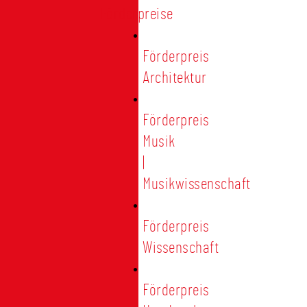
Förderpreise
Förderpreis
Architektur
Förderpreis
Musik
|
Musikwissenschaft
Förderpreis
Wissenschaft
Förderpreis