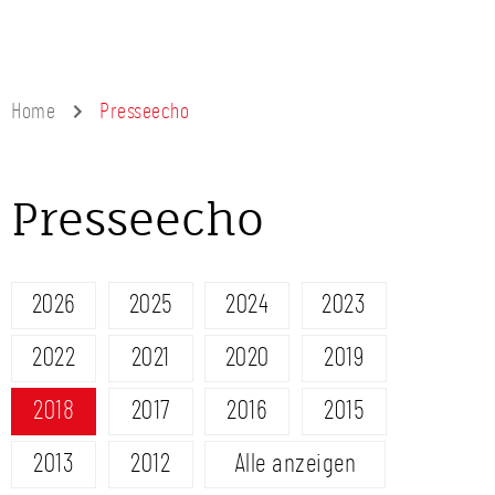
Home
Presseecho
Presseecho
2026
2025
2024
2023
2022
2021
2020
2019
2018
2017
2016
2015
2013
2012
Alle anzeigen