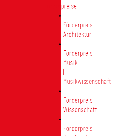
Förderpreise
Förderpreis
Architektur
Förderpreis
Musik
|
Musikwissenschaft
Förderpreis
Wissenschaft
Förderpreis