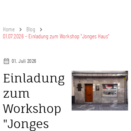
Home
Blog
01.07.2026 - Einladung zum Workshop "Jonges Haus"
01. Juli 2026
Einladung
zum
Workshop
"Jonges