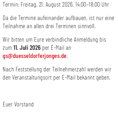
Termin: Freitag, 21. August 2026, 14:00–18:00 Uhr
Da die Termine aufeinander aufbauen, ist nur eine
Teilnahme an allen drei Terminen sinnvoll.
Wir bitten um Eure verbindliche Anmeldung bis
zum
11. Juli 2026
per E-Mail an
gs@duesseldorferjonges.de
.
Nach Feststellung der Teilnehmerzahl werden wir
den Veranstaltungsort per E-Mail bekannt geben.
Euer Vorstand