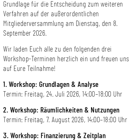
Grundlage für die Entscheidung zum weiteren
Verfahren auf der außerordentlichen
Mitgliederversammlung am Dienstag, den 8.
September 2026.
Wir laden Euch alle zu den folgenden drei
Workshop-Terminen herzlich ein und freuen uns
auf Eure Teilnahme!
1. Workshop: Grundlagen & Analyse
Termin: Freitag, 24. Juli 2026, 14:00–18:00 Uhr
2. Workshop: Räumlichkeiten & Nutzungen
Termin: Freitag, 7. August 2026, 14:00–18:00 Uhr
3. Workshop: Finanzierung & Zeitplan