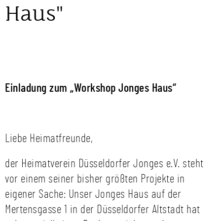
Haus"
Einladung zum „Workshop Jonges Haus“
Liebe Heimatfreunde,
der Heimatverein Düsseldorfer Jonges e.V. steht
vor einem seiner bisher größten Projekte in
eigener Sache: Unser Jonges Haus auf der
Mertensgasse 1 in der Düsseldorfer Altstadt hat