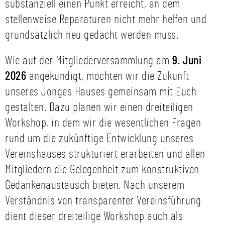
substanziell einen Punkt erreicht, an dem
stellenweise Reparaturen nicht mehr helfen und
grundsätzlich neu gedacht werden muss.
Wie auf der Mitgliederversammlung am
9. Juni
2026
angekündigt, möchten wir die Zukunft
unseres Jonges Hauses gemeinsam mit Euch
gestalten. Dazu planen wir einen dreiteiligen
Workshop, in dem wir die wesentlichen Fragen
rund um die zukünftige Entwicklung unseres
Vereinshauses strukturiert erarbeiten und allen
Mitgliedern die Gelegenheit zum konstruktiven
Gedankenaustausch bieten. Nach unserem
Verständnis von transparenter Vereinsführung
dient dieser dreiteilige Workshop auch als