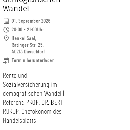
Wandel
01. September 2026
20:00 - 21:00Uhr
Henkel Saal,
Ratinger Str. 25,
40213 Düsseldorf
Termin herunterladen
Rente und
Sozialversicherung im
demografischen Wandel |
Referent: PROF. DR. BERT
RÜRUP, Chefökonom des
Handelsblatts