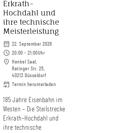
Erkrath–
Hochdahl und
ihre technische
Meisterleistung
22. September 2026
20:00 - 21:00Uhr
Henkel Saal,
Ratinger Str. 25,
40213 Düsseldorf
Termin herunterladen
185 Jahre Eisenbahn im
Westen – Die Steilstrecke
Erkrath–Hochdahl und
ihre technische