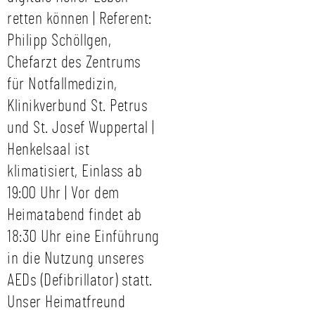
retten können | Referent:
Philipp Schöllgen,
Chefarzt des Zentrums
für Notfallmedizin,
Klinikverbund St. Petrus
und St. Josef Wuppertal |
Henkelsaal ist
klimatisiert, Einlass ab
19:00 Uhr | Vor dem
Heimatabend findet ab
18:30 Uhr eine Einführung
in die Nutzung unseres
AEDs (Defibrillator) statt.
Unser Heimatfreund