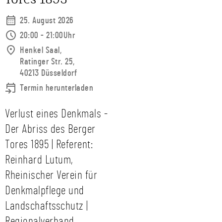
25. August 2026
20:00 - 21:00Uhr
Henkel Saal,
Ratinger Str. 25,
40213 Düsseldorf
Termin herunterladen
Verlust eines Denkmals -
Der Abriss des Berger
Tores 1895 | Referent:
Reinhard Lutum,
Rheinischer Verein für
Denkmalpflege und
Landschaftsschutz |
Regionalverband