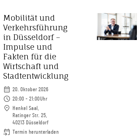
Mobilität und
Verkehrsführung
in Düsseldorf –
Impulse und
Fakten für die
Wirtschaft und
Stadtentwicklung
20. Oktober 2026
20:00 - 21:00Uhr
Henkel Saal,
Ratinger Str. 25,
40213 Düsseldorf
Termin herunterladen