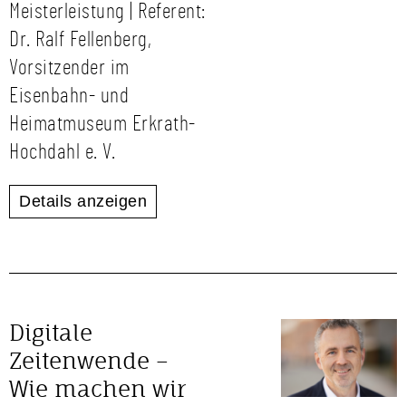
Meisterleistung | Referent:
Dr. Ralf Fellenberg,
Vorsitzender im
Eisenbahn- und
Heimatmuseum Erkrath-
Hochdahl e. V.
Details anzeigen
Digitale
Zeitenwende –
Wie machen wir