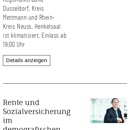
Düsseldorf, Kreis
Mettmann und Rhein-
Kreis Neuss, Henkelsaal
ist klimatisiert, Einlass ab
19:00 Uhr
Details anzeigen
Rente und
Sozialversicherung
im
demografischen