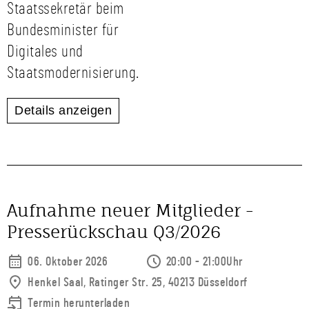
Staatssekretär beim
Bundesminister für
Digitales und
Staatsmodernisierung.
Details anzeigen
Aufnahme neuer Mitglieder -
Presserückschau Q3/2026
06. Oktober 2026
20:00 - 21:00Uhr
Henkel Saal, Ratinger Str. 25, 40213 Düsseldorf
Termin herunterladen