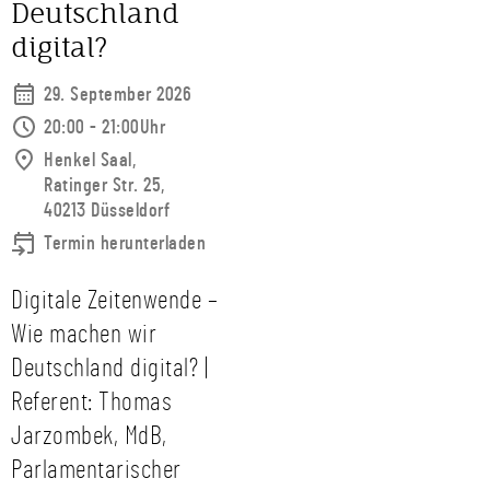
Deutschland
digital?
29. September 2026
20:00 - 21:00Uhr
Henkel Saal,
Ratinger Str. 25,
40213 Düsseldorf
Termin herunterladen
Digitale Zeitenwende –
Wie machen wir
Deutschland digital? |
Referent: Thomas
Jarzombek, MdB,
Parlamentarischer