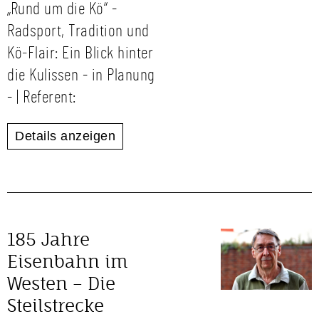
„Rund um die Kö“ -
Radsport, Tradition und
Kö‑Flair: Ein Blick hinter
die Kulissen - in Planung
- | Referent:
Details anzeigen
185 Jahre
Eisenbahn im
Westen – Die
Steilstrecke