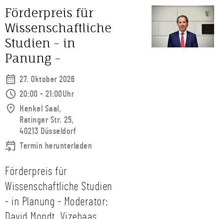
Förderpreis für
Wissenschaftliche
Studien - in
Panung -
27. Oktober 2026
20:00 - 21:00Uhr
Henkel Saal,
Ratinger Str. 25,
40213 Düsseldorf
Termin herunterladen
Förderpreis für
Wissenschaftliche Studien
- in Planung - Moderator:
David Mondt, Vizebaas