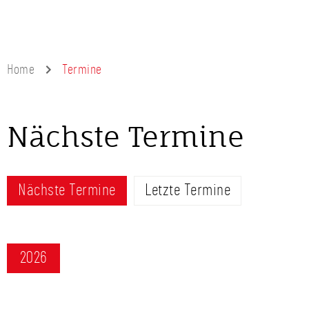
Home
Termine
Nächste Termine
Nächste Termine
Letzte Termine
2026