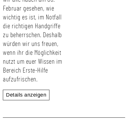
Februar gesehen, wie
wichtig es ist, im Notfall
die richtigen Handgriffe
zu beherrschen. Deshalb
würden wir uns freuen,
wenn ihr die Möglichkeit
nutzt um euer Wissen im
Bereich Erste-Hilfe
aufzufrischen.
Details anzeigen