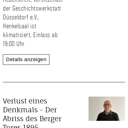
der Geschichtswerkstatt
Düsseldorf e.V.,
Henkelsaal ist
klimatisiert, Einlass ab
19:00 Uhr
Details anzeigen
Verlust eines
Denkmals - Der
Abriss des Berger
Tores 1895