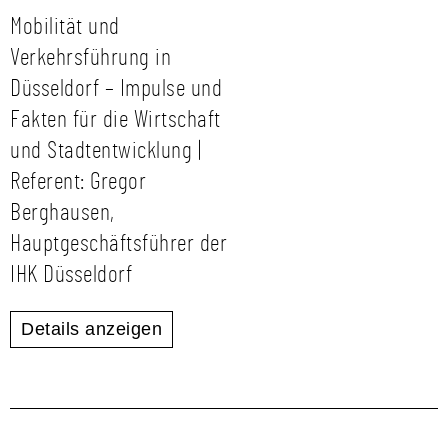
Mobilität und
Verkehrsführung in
Düsseldorf – Impulse und
Fakten für die Wirtschaft
und Stadtentwicklung |
Referent: Gregor
Berghausen,
Hauptgeschäftsführer der
IHK Düsseldorf
Details anzeigen