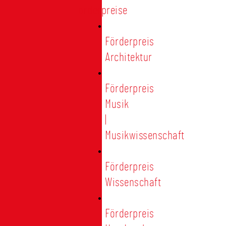
Förderpreise
Förderpreis
Architektur
Förderpreis
Musik
|
Musikwissenschaft
Förderpreis
Wissenschaft
Förderpreis