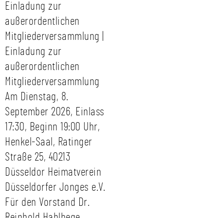
Einladung zur
außerordentlichen
Mitgliederversammlung |
Einladung zur
außerordentlichen
Mitgliederversammlung
Am Dienstag, 8.
September 2026, Einlass
17:30, Beginn 19:00 Uhr,
Henkel-Saal, Ratinger
Straße 25, 40213
Düsseldor Heimatverein
Düsseldorfer Jonges e.V.
Für den Vorstand Dr.
Reinhold Hahlhege