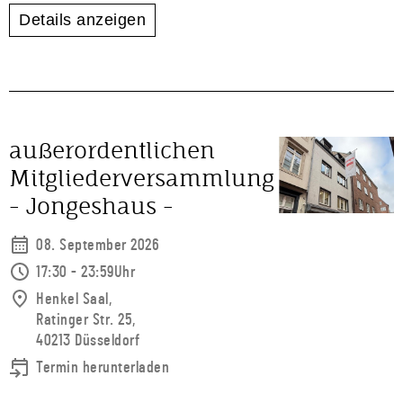
Details anzeigen
außerordentlichen
Mitgliederversammlung
- Jongeshaus -
08. September 2026
17:30 - 23:59Uhr
Henkel Saal,
Ratinger Str. 25,
40213 Düsseldorf
Termin herunterladen