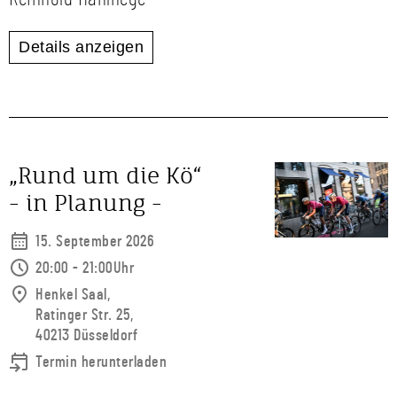
Details anzeigen
„Rund um die Kö“
- in Planung -
15. September 2026
20:00 - 21:00Uhr
Henkel Saal,
Ratinger Str. 25,
40213 Düsseldorf
Termin herunterladen