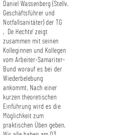
Daniel Wassenberg (Stellv.
Geschäftsführer und
Notfallsanitäter) der TG
‚De Hechte‘ zeigt
zusammen mit seinen
Kolleginnen und Kollegen
vom Arbeiter-Samariter-
Bund worauf es bei der
Wiederbelebung
ankommt. Nach einer
kurzen theoretischen
Einführung wird es die
Möglichkeit zum
praktischen Üben geben.
Wir alle haben am 03.