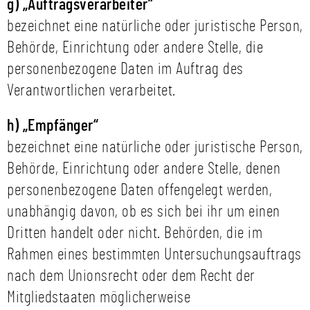
g) „Auftragsverarbeiter“
bezeichnet eine natürliche oder juristische Person,
Behörde, Einrichtung oder andere Stelle, die
personenbezogene Daten im Auftrag des
Verantwortlichen verarbeitet.
h) „Empfänger“
bezeichnet eine natürliche oder juristische Person,
Behörde, Einrichtung oder andere Stelle, denen
personenbezogene Daten offengelegt werden,
unabhängig davon, ob es sich bei ihr um einen
Dritten handelt oder nicht. Behörden, die im
Rahmen eines bestimmten Untersuchungsauftrags
nach dem Unionsrecht oder dem Recht der
Mitgliedstaaten möglicherweise