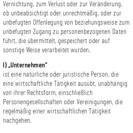
Vernichtung, zum Verlust oder zur Veränderung,
ob unbeabsichtigt oder unrechtmäßig, oder zur
unbefugten Offenlegung von beziehungsweise zum
unbefugten Zugang zu personenbezogenen Daten
führt, die übermittelt, gespeichert oder auf
sonstige Weise verarbeitet wurden.
l) „Unternehmen“
ist eine natürliche oder juristische Person, die
eine wirtschaftliche Tätigkeit ausübt, unabhängig
von ihrer Rechtsform, einschließlich
Personengesellschaften oder Vereinigungen, die
regelmäßig einer wirtschaftlichen Tätigkeit
nachgehen.