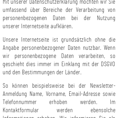
Mit unserer Datenschutzerklärung möchten wir Sie
umfassend über Bereiche der Verarbeitung von
personenbezogenen Daten bei der Nutzung
unserer Internetseite aufklären.
Unsere Internetseite ist grundsätzlich ohne die
Angabe personenbezogener Daten nutzbar. Wenn
wir personenbezogene Daten verarbeiten, so
geschieht dies immer im Einklang mit der DSGVO
und den Bestimmungen der Länder.
So können beispielsweise bei der Newsletter-
Anmeldung Name, Vorname, Email-Adresse sowie
Telefonnummer erhoben werden. Im
Kontaktformular werden ebensolche