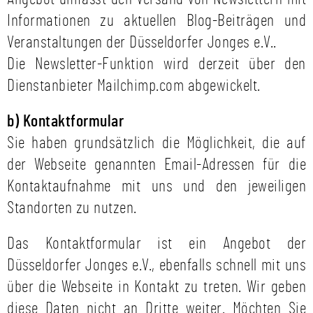
Informationen zu aktuellen Blog-Beiträgen und
Veranstaltungen der Düsseldorfer Jonges e.V..
Die Newsletter-Funktion wird derzeit über den
Dienstanbieter Mailchimp.com abgewickelt.
b) Kontaktformular
Sie haben grundsätzlich die Möglichkeit, die auf
der Webseite genannten Email-Adressen für die
Kontaktaufnahme mit uns und den jeweiligen
Standorten zu nutzen.
Das Kontaktformular ist ein Angebot der
Düsseldorfer Jonges e.V., ebenfalls schnell mit uns
über die Webseite in Kontakt zu treten. Wir geben
diese Daten nicht an Dritte weiter. Möchten Sie