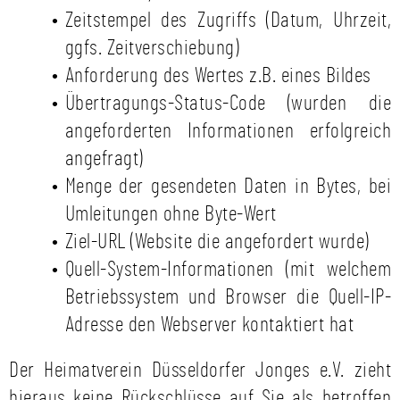
Zeitstempel des Zugriffs (Datum, Uhrzeit,
ggfs. Zeitverschiebung)
Anforderung des Wertes z.B. eines Bildes
Übertragungs-Status-Code (wurden die
angeforderten Informationen erfolgreich
angefragt)
Menge der gesendeten Daten in Bytes, bei
Umleitungen ohne Byte-Wert
Ziel-URL (Website die angefordert wurde)
Quell-System-Informationen (mit welchem
Betriebssystem und Browser die Quell-IP-
Adresse den Webserver kontaktiert hat
Der Heimatverein Düsseldorfer Jonges e.V. zieht
hieraus keine Rückschlüsse auf Sie als betroffen