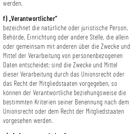
werden.
f) „Verantwortlicher“
bezeichnet die natürliche oder juristische Person,
Behörde, Einrichtung oder andere Stelle, die allein
oder gemeinsam mit anderen über die Zwecke und
Mittel der Verarbeitung von personenbezogenen
Daten entscheidet; sind die Zwecke und Mittel
dieser Verarbeitung durch das Unionsrecht oder
das Recht der Mitgliedstaaten vorgegeben, so
können der Verantwortliche beziehungsweise die
bestimmten Kriterien seiner Benennung nach dem
Unionsrecht oder dem Recht der Mitgliedstaaten
vorgesehen werden.