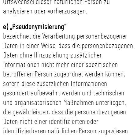
Ortswechsel dieser natürlichen Person zu
analysieren oder vorherzusagen.
e) „Pseudonymisierung“
bezeichnet die Verarbeitung personenbezogener
Daten in einer Weise, dass die personenbezogenen
Daten ohne Hinzuziehung zusätzlicher
Informationen nicht mehr einer spezifischen
betroffenen Person zugeordnet werden können,
sofern diese zusätzlichen Informationen
gesondert aufbewahrt werden und technischen
und organisatorischen Maßnahmen unterliegen,
die gewährleisten, dass die personenbezogenen
Daten nicht einer identifizierten oder
identifizierbaren natürlichen Person zugewiesen