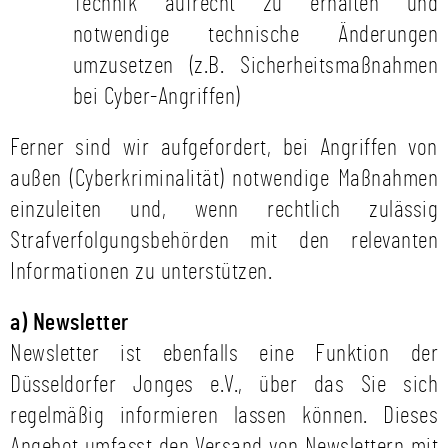
Technik aufrecht zu erhalten und
notwendige technische Änderungen
umzusetzen (z.B. Sicherheitsmaßnahmen
bei Cyber-Angriffen)
Ferner sind wir aufgefordert, bei Angriffen von
außen (Cyberkriminalität) notwendige Maßnahmen
einzuleiten und, wenn rechtlich zulässig
Strafverfolgungsbehörden mit den relevanten
Informationen zu unterstützen.
a) Newsletter
Newsletter ist ebenfalls eine Funktion der
Düsseldorfer Jonges e.V., über das Sie sich
regelmäßig informieren lassen können. Dieses
Angebot umfasst den Versand von Newslettern mit