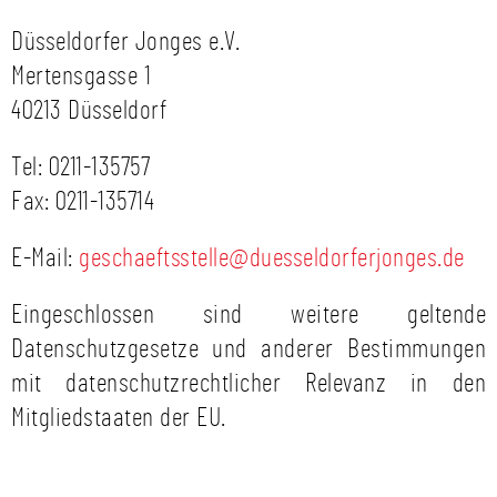
Düsseldorfer Jonges e.V.
Mertensgasse 1
40213 Düsseldorf
Tel: 0211-135757
Fax: 0211-135714
E-Mail:
geschaeftsstelle@duesseldorferjonges.de
Eingeschlossen sind weitere geltende
Datenschutzgesetze und anderer Bestimmungen
mit datenschutzrechtlicher Relevanz in den
Mitgliedstaaten der EU.