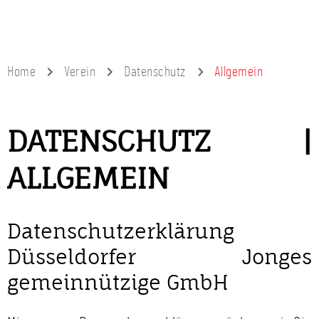
Home
Verein
Datenschutz
Allgemein
DATENSCHUTZ |
ALLGEMEIN
Datenschutzerklärung
Düsseldorfer Jonges
gemeinnützige GmbH