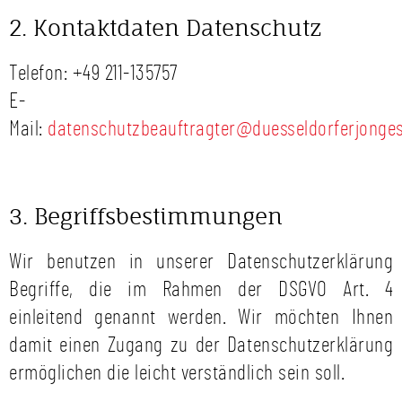
2. Kontaktdaten Datenschutz
Telefon: +49 211-135757
E-
Mail:
datenschutzbeauftragter@duesseldorferjonges
3. Begriffsbestimmungen
Wir benutzen in unserer Datenschutzerklärung
Begriffe, die im Rahmen der DSGVO Art. 4
einleitend genannt werden. Wir möchten Ihnen
damit einen Zugang zu der Datenschutzerklärung
ermöglichen die leicht verständlich sein soll.