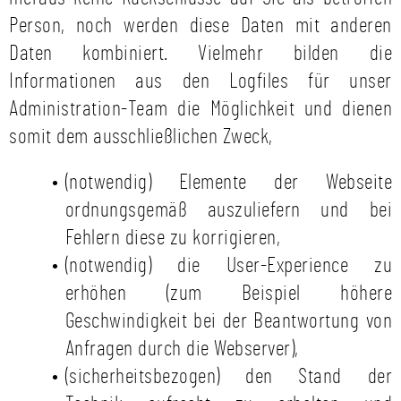
Person, noch werden diese Daten mit anderen
Daten kombiniert. Vielmehr bilden die
Informationen aus den Logfiles für unser
Administration-Team die Möglichkeit und dienen
somit dem ausschließlichen Zweck,
(notwendig) Elemente der Webseite
ordnungsgemäß auszuliefern und bei
Fehlern diese zu korrigieren,
(notwendig) die User-Experience zu
erhöhen (zum Beispiel höhere
Geschwindigkeit bei der Beantwortung von
Anfragen durch die Webserver),
(sicherheitsbezogen) den Stand der