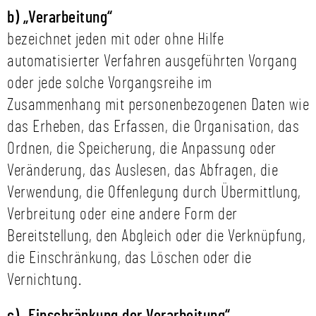
b) „Verarbeitung“
bezeichnet jeden mit oder ohne Hilfe
automatisierter Verfahren ausgeführten Vorgang
oder jede solche Vorgangsreihe im
Zusammenhang mit personenbezogenen Daten wie
das Erheben, das Erfassen, die Organisation, das
Ordnen, die Speicherung, die Anpassung oder
Veränderung, das Auslesen, das Abfragen, die
Verwendung, die Offenlegung durch Übermittlung,
Verbreitung oder eine andere Form der
Bereitstellung, den Abgleich oder die Verknüpfung,
die Einschränkung, das Löschen oder die
Vernichtung.