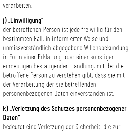
verarbeiten.
j) „Einwilligung“
der betroffenen Person ist jede freiwillig für den
bestimmten Fall, in informierter Weise und
unmissverständlich abgegebene Willensbekundung
in Form einer Erklärung oder einer sonstigen
eindeutigen bestätigenden Handlung, mit der die
betroffene Person zu verstehen gibt, dass sie mit
der Verarbeitung der sie betreffenden
personenbezogenen Daten einverstanden ist.
k) „Verletzung des Schutzes personenbezogener
Daten“
bedeutet eine Verletzung der Sicherheit, die zur