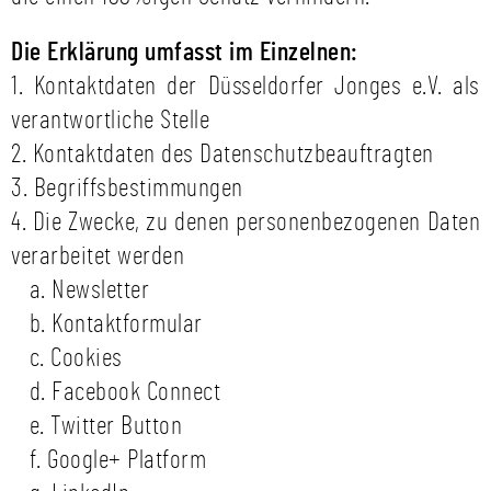
Die Erklärung umfasst im Einzelnen:
1. Kontaktdaten der Düsseldorfer Jonges e.V. als
verantwortliche Stelle
2. Kontaktdaten des Datenschutzbeauftragten
3. Begriffsbestimmungen
4. Die Zwecke, zu denen personenbezogenen Daten
verarbeitet werden
a. Newsletter
b. Kontaktformular
c. Cookies
d. Facebook Connect
e. Twitter Button
f. Google+ Platform