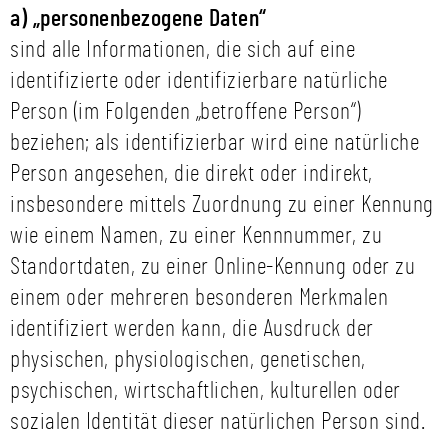
a) „personenbezogene Daten“
sind alle Informationen, die sich auf eine
identifizierte oder identifizierbare natürliche
Person (im Folgenden „betroffene Person“)
beziehen; als identifizierbar wird eine natürliche
Person angesehen, die direkt oder indirekt,
insbesondere mittels Zuordnung zu einer Kennung
wie einem Namen, zu einer Kennnummer, zu
Standortdaten, zu einer Online-Kennung oder zu
einem oder mehreren besonderen Merkmalen
identifiziert werden kann, die Ausdruck der
physischen, physiologischen, genetischen,
psychischen, wirtschaftlichen, kulturellen oder
sozialen Identität dieser natürlichen Person sind.