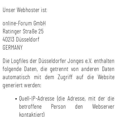
Unser Webhoster ist
online-Forum GmbH
Ratinger Straße 25
40213 Düsseldorf
GERMANY
Die Logfiles der Düsseldorfer Jonges e.V. enthalten
folgende Daten, die getrennt von anderen Daten
automatisch mit dem Zugriff auf die Website
generiert werden:
Quell-IP-Adresse (die Adresse, mit der die
betroffene Person den Webserver
kontaktiert)