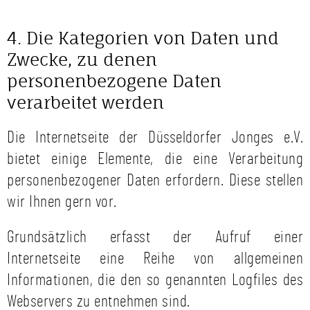
4. Die Kategorien von Daten und
Zwecke, zu denen
personenbezogene Daten
verarbeitet werden
Die Internetseite der Düsseldorfer Jonges e.V.
bietet einige Elemente, die eine Verarbeitung
personenbezogener Daten erfordern. Diese stellen
wir Ihnen gern vor.
Grundsätzlich erfasst der Aufruf einer
Internetseite eine Reihe von allgemeinen
Informationen, die den so genannten Logfiles des
Webservers zu entnehmen sind.