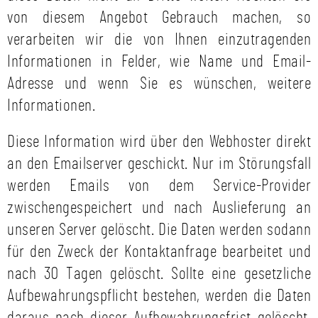
von diesem Angebot Gebrauch machen, so
verarbeiten wir die von Ihnen einzutragenden
Informationen in Felder, wie Name und Email-
Adresse und wenn Sie es wünschen, weitere
Informationen.
Diese Information wird über den Webhoster direkt
an den Emailserver geschickt. Nur im Störungsfall
werden Emails von dem Service-Provider
zwischengespeichert und nach Auslieferung an
unseren Server gelöscht. Die Daten werden sodann
für den Zweck der Kontaktanfrage bearbeitet und
nach 30 Tagen gelöscht. Sollte eine gesetzliche
Aufbewahrungspflicht bestehen, werden die Daten