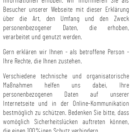
Informationen erhoben. Wir informieren Sie als
Besucher unserer Webseite mit dieser Erklärung
über die Art, den Umfang und den Zweck
personenbezogener Daten, die erhoben,
verarbeitet und genutzt werden.
Gern erklären wir Ihnen - als betroffene Person -
Ihre Rechte, die Ihnen zustehen.
Verschiedene technische und organisatorische
Maßnahmen helfen uns dabei, Ihre
personenbezogenen Daten auf unserer
Internetseite und in der Online-Kommunikation
bestmöglich zu schützen. Bedenken Sie bitte, dass
womöglich Sicherheitslücken auftreten können,
die einen 100%igen Schutz verhindern.