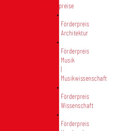
Förderpreise
Förderpreis
Architektur
Förderpreis
Musik
|
Musikwissenschaft
Förderpreis
Wissenschaft
Förderpreis