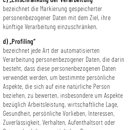
c) „Einschränkung der Verarbeitung“
bezeichnet die Markierung gespeicherter
personenbezogener Daten mit dem Ziel, ihre
künftige Verarbeitung einzuschränken.
d) „Profiling“
bezeichnet jede Art der automatisierten
Verarbeitung personenbezogener Daten, die darin
besteht, dass diese personenbezogenen Daten
verwendet werden, um bestimmte persönliche
Aspekte, die sich auf eine natürliche Person
beziehen, zu bewerten, insbesondere um Aspekte
bezüglich Arbeitsleistung, wirtschaftliche Lage,
Gesundheit, persönliche Vorlieben, Interessen,
Zuverlässigkeit, Verhalten, Aufenthaltsort oder