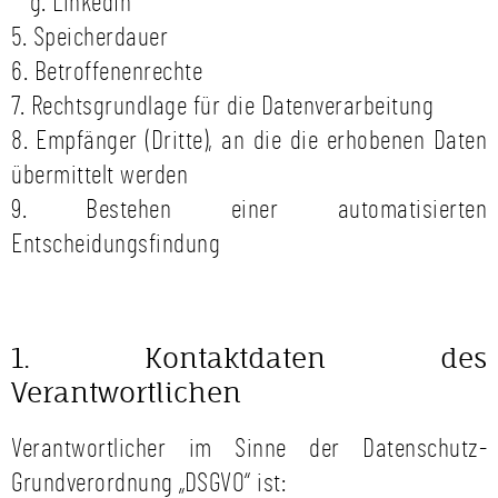
g. LinkedIn
5. Speicherdauer
6. Betroffenenrechte
7. Rechtsgrundlage für die Datenverarbeitung
8. Empfänger (Dritte), an die die erhobenen Daten
übermittelt werden
9. Bestehen einer automatisierten
Entscheidungsfindung
1. Kontaktdaten des
Verantwortlichen
Verantwortlicher im Sinne der Datenschutz-
Grundverordnung „DSGVO“ ist: