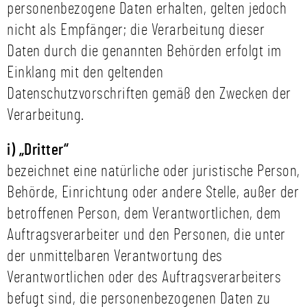
personenbezogene Daten erhalten, gelten jedoch
nicht als Empfänger; die Verarbeitung dieser
Daten durch die genannten Behörden erfolgt im
Einklang mit den geltenden
Datenschutzvorschriften gemäß den Zwecken der
Verarbeitung.
i) „Dritter“
bezeichnet eine natürliche oder juristische Person,
Behörde, Einrichtung oder andere Stelle, außer der
betroffenen Person, dem Verantwortlichen, dem
Auftragsverarbeiter und den Personen, die unter
der unmittelbaren Verantwortung des
Verantwortlichen oder des Auftragsverarbeiters
befugt sind, die personenbezogenen Daten zu