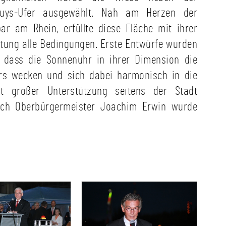
euys-Ufer ausgewählt. Nah am Herzen der
ar am Rhein, erfüllte diese Fläche mit ihrer
ung alle Bedingungen. Erste Entwürfe wurden
, dass die Sonnenuhr in ihrer Dimension die
rs wecken und sich dabei harmonisch in die
t großer Unterstützung seitens der Stadt
rch Oberbürgermeister Joachim Erwin wurde