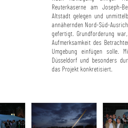
Reuterkaserne am Joseph-B
Altstadt gelegen und unmittelb
annähernden Nord-Süd-Ausricht
gefertigt. Grundforderung war
Aufmerksamkeit des Betrachte
Umgebung einfügen solle. Mi
Düsseldorf und besonders du
das Projekt konkretisiert.