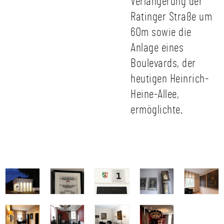
Verlängerung der
Ratinger Straße um
60m sowie die
Anlage eines
Boulevards, der
heutigen Heinrich-
Heine-Allee,
ermöglichte.