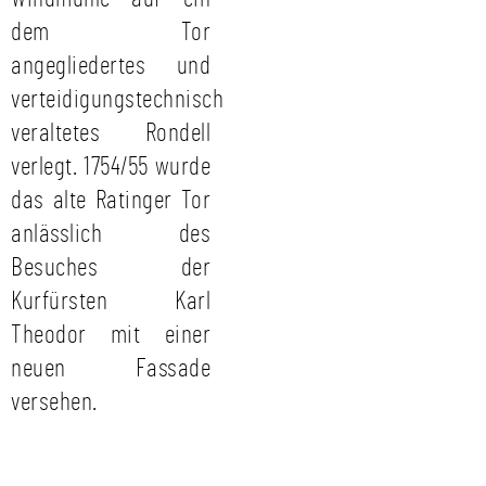
dem Tor
angegliedertes und
verteidigungstechnisch
veraltetes Rondell
verlegt. 1754/55 wurde
das alte Ratinger Tor
anlässlich des
Besuches der
Kurfürsten Karl
Theodor mit einer
neuen Fassade
versehen.