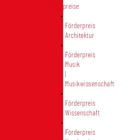
Förderpreise
Förderpreis
Architektur
Förderpreis
Musik
|
Musikwissenschaft
Förderpreis
Wissenschaft
Förderpreis