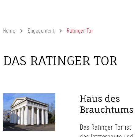
Home
Engagement
Ratinger Tor
DAS RATINGER TOR
Haus des
Brauchtums
Das Ratinger Tor ist