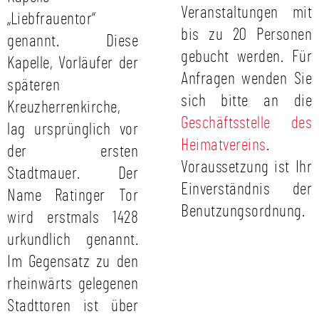
Veranstaltungen mit
„Liebfrauentor“
bis zu 20 Personen
genannt. Diese
gebucht werden. Für
Kapelle, Vorläufer der
Anfragen wenden Sie
späteren
sich bitte an die
Kreuzherrenkirche,
Geschäftsstelle des
lag ursprünglich vor
Heimatvereins
.
der ersten
Voraussetzung ist Ihr
Stadtmauer. Der
Einverständnis der
Name Ratinger Tor
Benutzungsordnung.
wird erstmals 1428
urkundlich genannt.
Im Gegensatz zu den
rheinwärts gelegenen
Stadttoren ist über