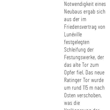
Notwendigkeit eines
Neubaus ergab sich
aus der im
Friedensvertrag von
Lunéville
festgelegten
Schleifung der
Festungswerke, der
das alte Tor zum
Opfer fiel. Das neue
Ratinger Tor wurde
um rund 115 m nach
Osten verschoben,
was die