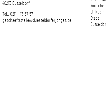
40213 Düsseldorf
YouTube
LinkedIn
Tel.:
0211 - 13 57 57
Stadt
geschaeftsstelle@duesseldorferjonges.de
Düsseldor