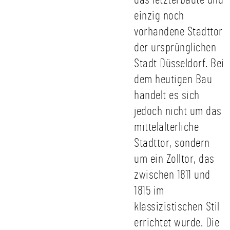
das letzterbaute und
einzig noch
vorhandene Stadttor
der ursprünglichen
Stadt Düsseldorf. Bei
dem heutigen Bau
handelt es sich
jedoch nicht um das
mittelalterliche
Stadttor, sondern
um ein Zolltor, das
zwischen 1811 und
1815 im
klassizistischen Stil
errichtet wurde. Die