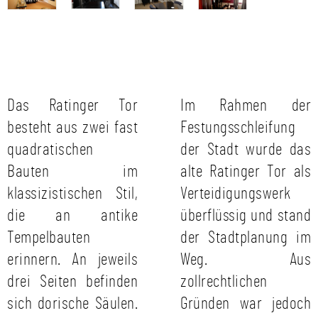
Das Ratinger Tor
Im Rahmen der
besteht aus zwei fast
Festungsschleifung
quadratischen
der Stadt wurde das
Bauten im
alte Ratinger Tor als
klassizistischen Stil,
Verteidigungswerk
die an antike
überflüssig und stand
Tempelbauten
der Stadtplanung im
erinnern. An jeweils
Weg. Aus
drei Seiten befinden
zollrechtlichen
sich dorische Säulen.
Gründen war jedoch