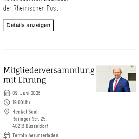
der Rheinischen Post
Details anzeigen
Mitgliederversammlung
mit Ehrung
09. Juni 2026
19:00Uhr
Henkel Saal,
Ratinger Str. 25,
40213 Düsseldorf
Termin herunterladen