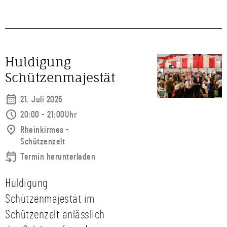
Huldigung
Schützenmajestät
21. Juli 2026
20:00 - 21:00Uhr
Rheinkirmes -
Schützenzelt
Termin herunterladen
Huldigung
Schützenmajestät im
Schützenzelt anlässlich