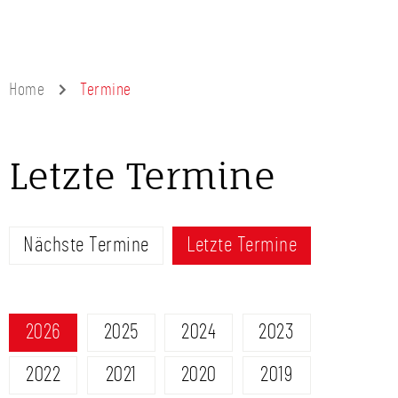
Home
Termine
Letzte Termine
Nächste Termine
Letzte Termine
2026
2025
2024
2023
2022
2021
2020
2019