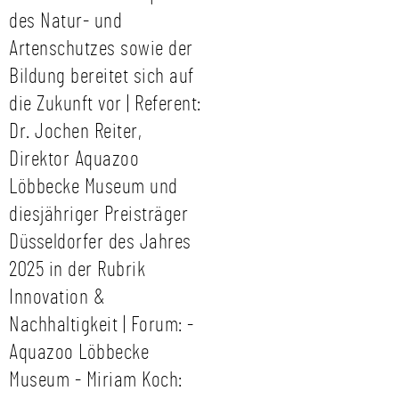
des Natur- und
Artenschutzes sowie der
Bildung bereitet sich auf
die Zukunft vor | Referent:
Dr. Jochen Reiter,
Direktor Aquazoo
Löbbecke Museum und
diesjähriger Preisträger
Düsseldorfer des Jahres
2025 in der Rubrik
Innovation &
Nachhaltigkeit | Forum: -
Aquazoo Löbbecke
Museum - Miriam Koch: