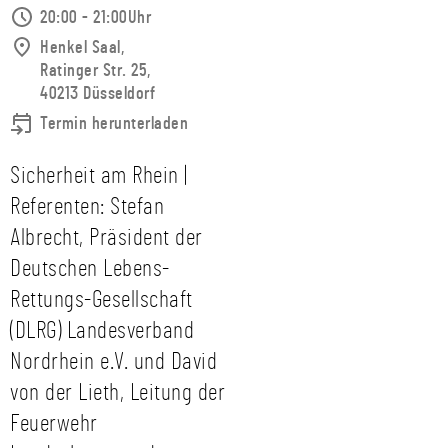
20:00 - 21:00Uhr
Henkel Saal,
Ratinger Str. 25,
40213 Düsseldorf
Termin herunterladen
Sicherheit am Rhein |
Referenten: Stefan
Albrecht, Präsident der
Deutschen Lebens-
Rettungs-Gesellschaft
(DLRG) Landesverband
Nordrhein e.V. und David
von der Lieth, Leitung der
Feuerwehr