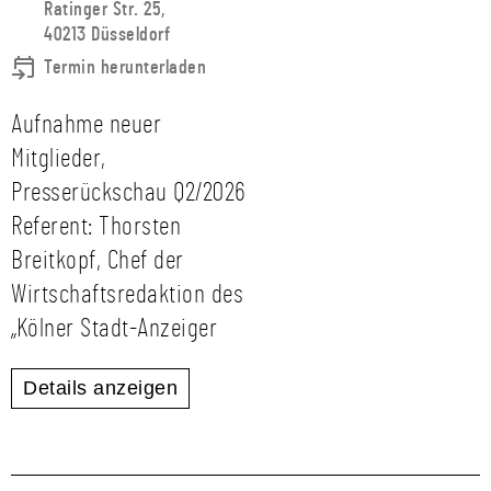
Ratinger Str. 25,
40213 Düsseldorf
Termin herunterladen
Aufnahme neuer
Mitglieder,
Presserückschau Q2/2026
Referent: Thorsten
Breitkopf, Chef der
Wirtschaftsredaktion des
„Kölner Stadt-Anzeiger
Details anzeigen