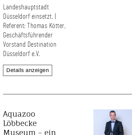
Landeshauptstadt
Düsseldorf einsetzt. |
Referent: Thomas Kötter,
Geschäftsführender
Vorstand Destination
Düsseldorf e.V.
Details anzeigen
Aquazoo
Löbbecke
Museum – ein