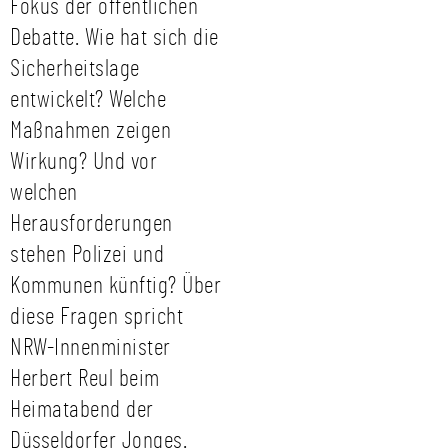
Fokus der öffentlichen
Debatte. Wie hat sich die
Sicherheitslage
entwickelt? Welche
Maßnahmen zeigen
Wirkung? Und vor
welchen
Herausforderungen
stehen Polizei und
Kommunen künftig? Über
diese Fragen spricht
NRW-Innenminister
Herbert Reul beim
Heimatabend der
Düsseldorfer Jonges.