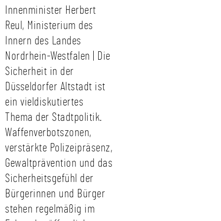
Innenminister Herbert
Reul, Ministerium des
Innern des Landes
Nordrhein-Westfalen | Die
Sicherheit in der
Düsseldorfer Altstadt ist
ein vieldiskutiertes
Thema der Stadtpolitik.
Waffenverbotszonen,
verstärkte Polizeipräsenz,
Gewaltprävention und das
Sicherheitsgefühl der
Bürgerinnen und Bürger
stehen regelmäßig im