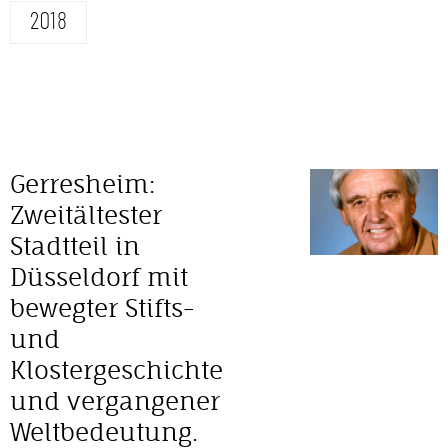
2018
Gerresheim:
Zweitältester
Stadtteil in
Düsseldorf mit
bewegter Stifts-
und
Klostergeschichte
und vergangener
Weltbedeutung.