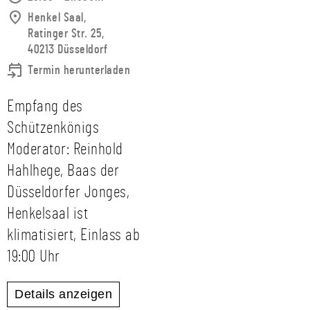
Henkel Saal,
Ratinger Str. 25,
40213 Düsseldorf
Termin herunterladen
Empfang des
Schützenkönigs
Moderator: Reinhold
Hahlhege, Baas der
Düsseldorfer Jonges,
Henkelsaal ist
klimatisiert, Einlass ab
19:00 Uhr
Details anzeigen