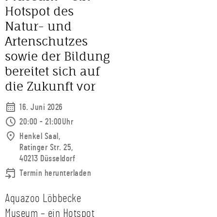
Hotspot des
Natur- und
Artenschutzes
sowie der Bildung
bereitet sich auf
die Zukunft vor
16. Juni 2026
20:00 - 21:00Uhr
Henkel Saal,
Ratinger Str. 25,
40213 Düsseldorf
Termin herunterladen
Aquazoo Löbbecke
Museum – ein Hotspot