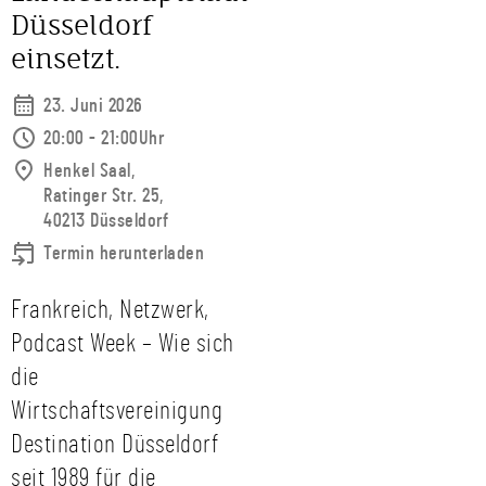
Düsseldorf
einsetzt.
23. Juni 2026
20:00 - 21:00Uhr
Henkel Saal,
Ratinger Str. 25,
40213 Düsseldorf
Termin herunterladen
Frankreich, Netzwerk,
Podcast Week – Wie sich
die
Wirtschaftsvereinigung
Destination Düsseldorf
seit 1989 für die