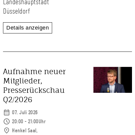
Landeshauptstadt
Düsseldorf
Details anzeigen
Aufnahme neuer
Mitglieder,
Presserückschau
Q2/2026
07. Juli 2026
20:00 - 21:00Uhr
Henkel Saal,