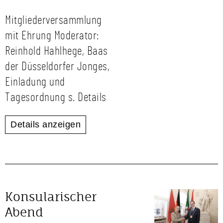
Mitgliederversammlung
mit Ehrung Moderator:
Reinhold Hahlhege, Baas
der Düsseldorfer Jonges,
Einladung und
Tagesordnung s. Details
Details anzeigen
Konsularischer
Abend