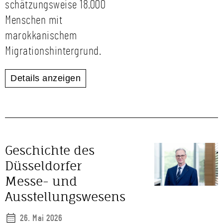
schätzungsweise 18.000
Menschen mit
marokkanischem
Migrationshintergrund.
Details anzeigen
Geschichte des
Düsseldorfer
Messe- und
Ausstellungswesens
26. Mai 2026