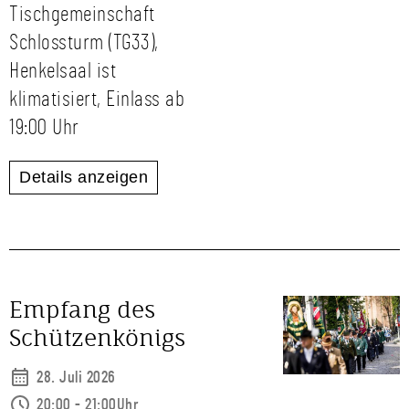
Tischgemeinschaft
Schlossturm (TG33),
Henkelsaal ist
klimatisiert, Einlass ab
19:00 Uhr
Details anzeigen
Empfang des
Schützenkönigs
28. Juli 2026
20:00 - 21:00Uhr