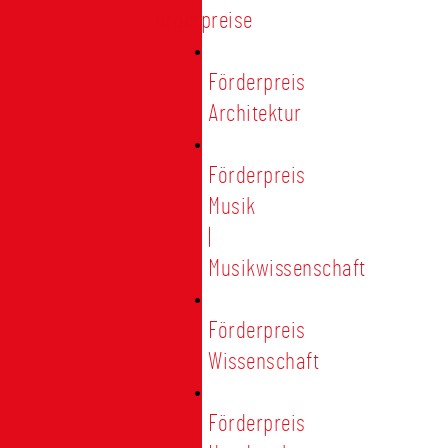
Förderpreise
Förderpreis
Architektur
Förderpreis
Musik
|
Musikwissenschaft
Förderpreis
Wissenschaft
Förderpreis