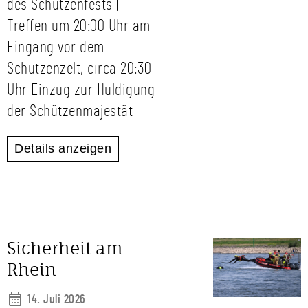
des Schützenfests |
Treffen um 20:00 Uhr am
Eingang vor dem
Schützenzelt, circa 20:30
Uhr Einzug zur Huldigung
der Schützenmajestät
Details anzeigen
Sicherheit am
Rhein
14. Juli 2026