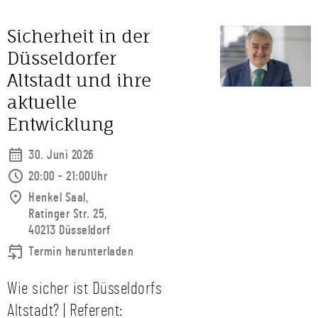
Sicherheit in der
Düsseldorfer
Altstadt und ihre
aktuelle
Entwicklung
30. Juni 2026
20:00 - 21:00Uhr
Henkel Saal,
Ratinger Str. 25,
40213 Düsseldorf
Termin herunterladen
Wie sicher ist Düsseldorfs
Altstadt? | Referent: