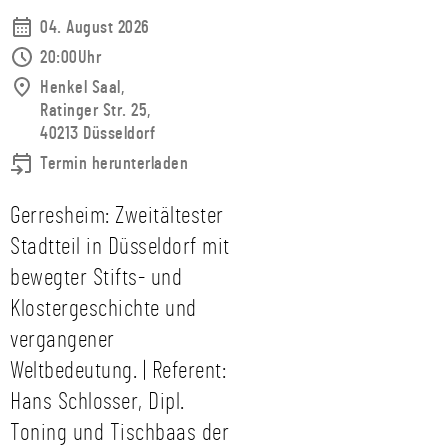
04. August 2026
20:00Uhr
Henkel Saal,
Ratinger Str. 25,
40213 Düsseldorf
Termin herunterladen
Gerresheim: Zweitältester
Stadtteil in Düsseldorf mit
bewegter Stifts- und
Klostergeschichte und
vergangener
Weltbedeutung. | Referent:
Hans Schlosser, Dipl.
Toning und Tischbaas der