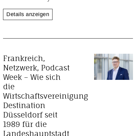
Details anzeigen
Frankreich,
Netzwerk, Podcast
Week – Wie sich
die
Wirtschaftsvereinigung
Destination
Düsseldorf seit
1989 für die
Landeshauptstadt