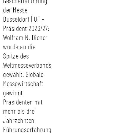
Geschäftsführung
der Messe
Düsseldorf | UFI-
Präsident 2026/27:
Wolfram N. Diener
wurde an die
Spitze des
Weltmesseverbands
gewählt. Globale
Messewirtschaft
gewinnt
Präsidenten mit
mehr als drei
Jahrzehnten
Führungserfahrung