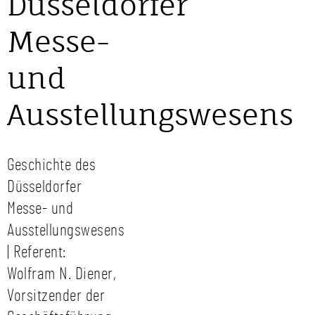
Düsseldorfer
Messe-
und
Ausstellungswesens
Geschichte des
Düsseldorfer
Messe- und
Ausstellungswesens
| Referent:
Wolfram N. Diener,
Vorsitzender der