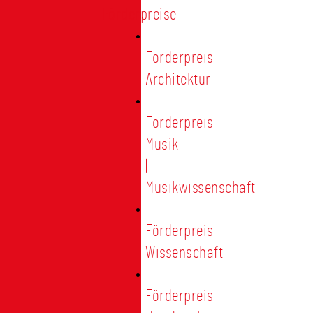
Förderpreise
Förderpreis
Architektur
Förderpreis
Musik
|
Musikwissenschaft
Förderpreis
Wissenschaft
Förderpreis