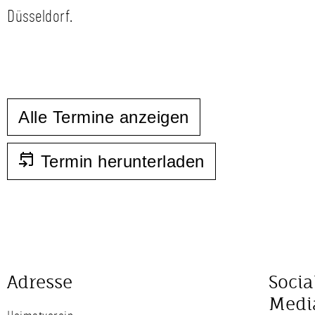
Düsseldorf.
Alle Termine anzeigen
Termin herunterladen
Adresse
Socia
Medi