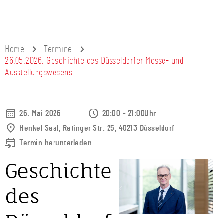
Home
Termine
26.05.2026: Geschichte des Düsseldorfer Messe- und
Ausstellungswesens
26. Mai 2026
20:00 - 21:00Uhr
Henkel Saal, Ratinger Str. 25, 40213 Düsseldorf
Termin herunterladen
Geschichte
des