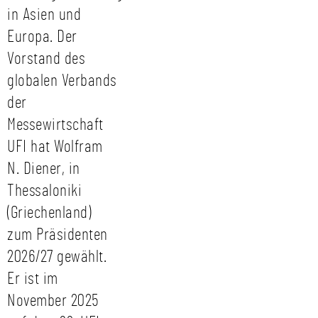
in Asien und
Europa. Der
Vorstand des
globalen Verbands
der
Messewirtschaft
UFI hat Wolfram
N. Diener, in
Thessaloniki
(Griechenland)
zum Präsidenten
2026/27 gewählt.
Er ist im
November 2025