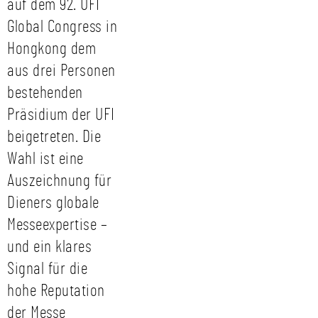
auf dem 92. UFI
Global Congress in
Hongkong dem
aus drei Personen
bestehenden
Präsidium der UFI
beigetreten. Die
Wahl ist eine
Auszeichnung für
Dieners globale
Messeexpertise –
und ein klares
Signal für die
hohe Reputation
der Messe