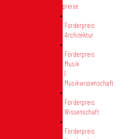
Förderpreise
Förderpreis
Architektur
Förderpreis
Musik
|
Musikwissenschaft
Förderpreis
Wissenschaft
Förderpreis