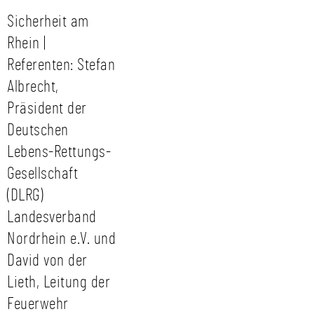
Sicherheit am
Rhein |
Referenten: Stefan
Albrecht,
Präsident der
Deutschen
Lebens-Rettungs-
Gesellschaft
(DLRG)
Landesverband
Nordrhein e.V. und
David von der
Lieth, Leitung der
Feuerwehr