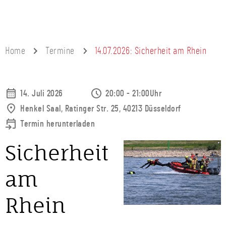
Home
Termine
14.07.2026: Sicherheit am Rhein
14. Juli 2026
20:00 - 21:00Uhr
Henkel Saal, Ratinger Str. 25, 40213 Düsseldorf
Termin herunterladen
Sicherheit
am
Rhein