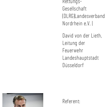
Rettungs-
Gesellschaft
(DLRG)Landesverband
Nordrhein e.V. |
David von der Lieth,
Leitung der
Feuerwehr
Landeshauptstadt
Düsseldorf
Referent: