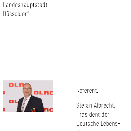
Landeshauptstadt
Düsseldorf
Referent:
Stefan Albrecht,
Präsident der
Deutsche Lebens-