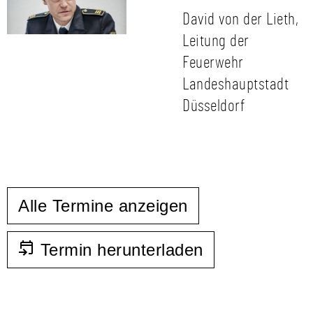
David von der Lieth,
Leitung der
Feuerwehr
Landeshauptstadt
Düsseldorf
Alle Termine anzeigen
Termin herunterladen