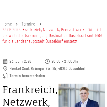
Home
Termine
23.06.2026: Frankreich, Netzwerk, Podcast Week – Wie sich
die Wirtschaftsvereinigung Destination Düsseldorf seit 1989
für die Landeshauptstadt Düsseldorf einsetzt.
23. Juni 2026
20:00 - 21:00Uhr
Henkel Saal, Ratinger Str. 25, 40213 Düsseldorf
Termin herunterladen
Frankreich,
Netzwerk,