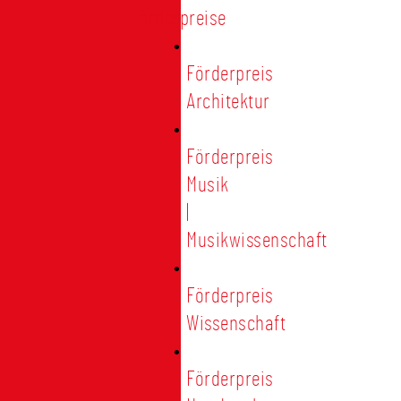
Förderpreise
Förderpreis
Architektur
Förderpreis
Musik
|
Musikwissenschaft
Förderpreis
Wissenschaft
Förderpreis