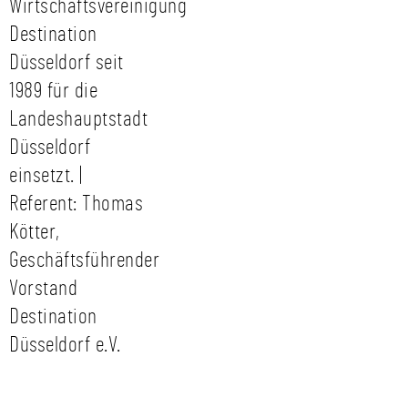
Wirtschaftsvereinigung
Destination
Düsseldorf seit
1989 für die
Landeshauptstadt
Düsseldorf
einsetzt. |
Referent: Thomas
Kötter,
Geschäftsführender
Vorstand
Destination
Düsseldorf e.V.