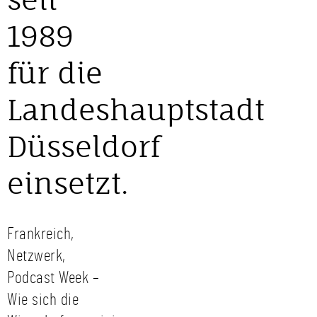
1989
für die
Landeshauptstadt
Düsseldorf
einsetzt.
Frankreich,
Netzwerk,
Podcast Week –
Wie sich die