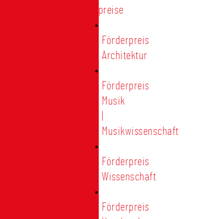
Förderpreise
Förderpreis
Architektur
Förderpreis
Musik
|
Musikwissenschaft
Förderpreis
Wissenschaft
Förderpreis