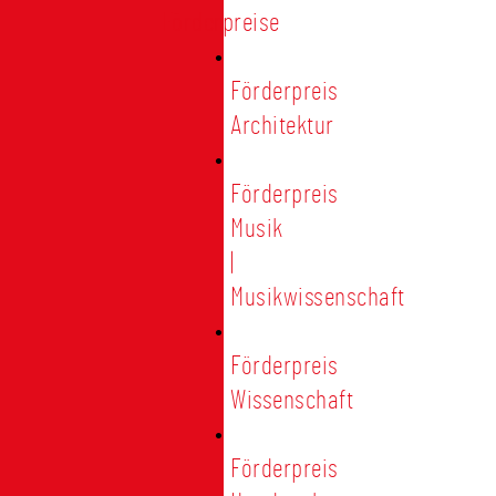
Förderpreise
Förderpreis
Architektur
Förderpreis
Musik
|
Musikwissenschaft
Förderpreis
Wissenschaft
Förderpreis