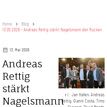
Home
Blog
13.05.2026 - Andreas Rettig stärkt Nagelsmann den Rücken
13. Mai 2026
Andreas
Rettig
stärkt
v.l.: Jan Hallen, Andreas
Nagelsmann
Rettig, Gianni Costa, Timo