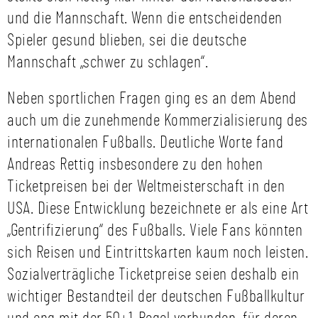
und die Mannschaft. Wenn die entscheidenden
Spieler gesund blieben, sei die deutsche
Mannschaft „schwer zu schlagen“.
Neben sportlichen Fragen ging es an dem Abend
auch um die zunehmende Kommerzialisierung des
internationalen Fußballs. Deutliche Worte fand
Andreas Rettig insbesondere zu den hohen
Ticketpreisen bei der Weltmeisterschaft in den
USA. Diese Entwicklung bezeichnete er als eine Art
„Gentrifizierung“ des Fußballs. Viele Fans könnten
sich Reisen und Eintrittskarten kaum noch leisten.
Sozialverträgliche Ticketpreise seien deshalb ein
wichtiger Bestandteil der deutschen Fußballkultur