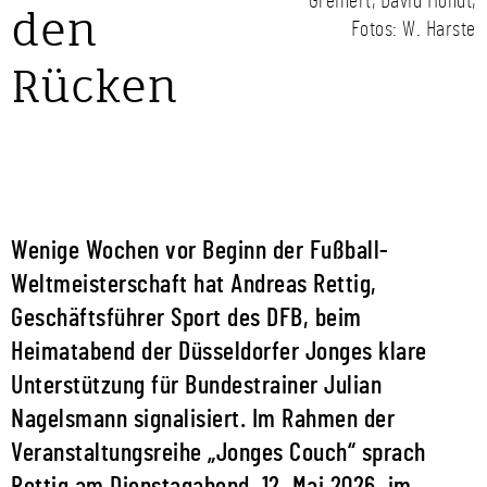
Greinert, David Mondt,
den
Fotos: W. Harste
Rücken
Wenige Wochen vor Beginn der Fußball-
Weltmeisterschaft hat Andreas Rettig,
Geschäftsführer Sport des DFB, beim
Heimatabend der Düsseldorfer Jonges klare
Unterstützung für Bundestrainer Julian
Nagelsmann signalisiert. Im Rahmen der
Veranstaltungsreihe „Jonges Couch“ sprach