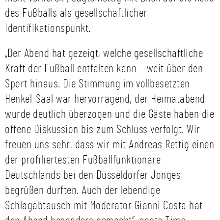
des Fußballs als gesellschaftlicher
Identifikationspunkt.
„Der Abend hat gezeigt, welche gesellschaftliche
Kraft der Fußball entfalten kann – weit über den
Sport hinaus. Die Stimmung im vollbesetzten
Henkel-Saal war hervorragend, der Heimatabend
wurde deutlich überzogen und die Gäste haben die
offene Diskussion bis zum Schluss verfolgt. Wir
freuen uns sehr, dass wir mit Andreas Rettig einen
der profiliertesten Fußballfunktionäre
Deutschlands bei den Düsseldorfer Jonges
begrüßen durften. Auch der lebendige
Schlagabtausch mit Moderator Gianni Costa hat