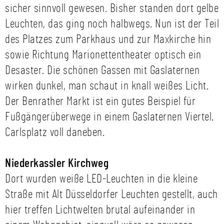
sicher sinnvoll gewesen. Bisher standen dort gelbe
Leuchten, das ging noch halbwegs. Nun ist der Teil
des Platzes zum Parkhaus und zur Maxkirche hin
sowie Richtung Marionettentheater optisch ein
Desaster. Die schönen Gassen mit Gaslaternen
wirken dunkel, man schaut in knall weißes Licht.
Der Benrather Markt ist ein gutes Beispiel für
Fußgängerüberwege in einem Gaslaternen Viertel.
Carlsplatz voll daneben.
Niederkassler Kirchweg
Dort wurden weiße LED-Leuchten in die kleine
Straße mit Alt Düsseldorfer Leuchten gestellt, auch
hier treffen Lichtwelten brutal aufeinander in