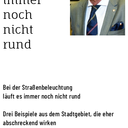
noch
nicht
rund
Bei der Straßenbeleuchtung
läuft es immer noch nicht rund
Drei Beispiele aus dem Stadtgebiet, die eher
abschreckend wirken