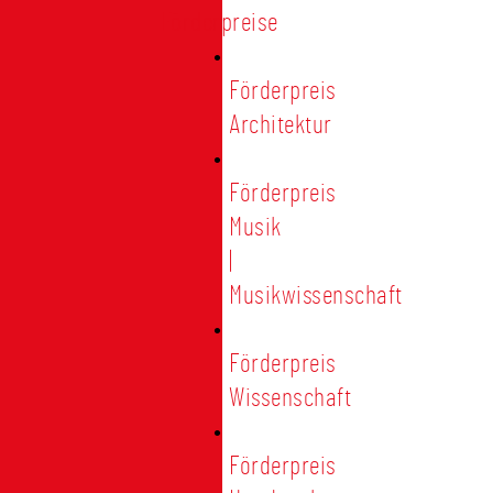
Förderpreise
Förderpreis
Architektur
Förderpreis
Musik
|
Musikwissenschaft
Förderpreis
Wissenschaft
Förderpreis