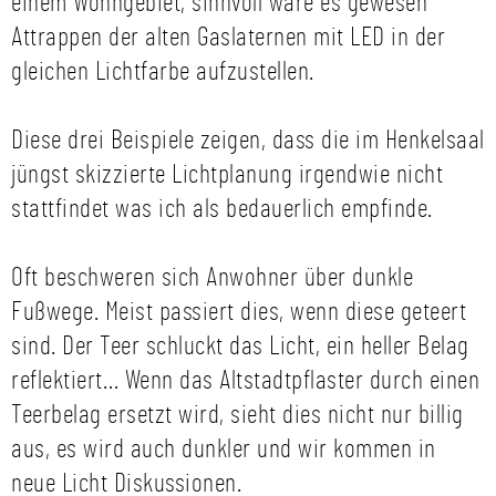
einem Wohngebiet, sinnvoll wäre es gewesen
Attrappen der alten Gaslaternen mit LED in der
gleichen Lichtfarbe aufzustellen.
Diese drei Beispiele zeigen, dass die im Henkelsaal
jüngst skizzierte Lichtplanung irgendwie nicht
stattfindet was ich als bedauerlich empfinde.
Oft beschweren sich Anwohner über dunkle
Fußwege. Meist passiert dies, wenn diese geteert
sind. Der Teer schluckt das Licht, ein heller Belag
reflektiert… Wenn das Altstadtpflaster durch einen
Teerbelag ersetzt wird, sieht dies nicht nur billig
aus, es wird auch dunkler und wir kommen in
neue Licht Diskussionen.