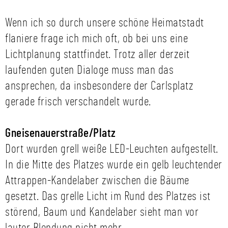
Wenn ich so durch unsere schöne Heimatstadt
flaniere frage ich mich oft, ob bei uns eine
Lichtplanung stattfindet. Trotz aller derzeit
laufenden guten Dialoge muss man das
ansprechen, da insbesondere der Carlsplatz
gerade frisch verschandelt wurde.
Gneisenauerstraße/Platz
Dort wurden grell weiße LED-Leuchten aufgestellt.
In die Mitte des Platzes wurde ein gelb leuchtender
Attrappen-Kandelaber zwischen die Bäume
gesetzt. Das grelle Licht im Rund des Platzes ist
störend, Baum und Kandelaber sieht man vor