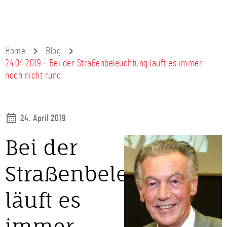
Home
Blog
24.04.2019 - Bei der Straßenbeleuchtung läuft es immer
noch nicht rund
24. April 2019
Bei der
Straßenbeleuchtung
läuft es
immer