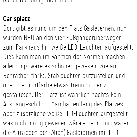
lauter Blendung nicht mehr.
Carlsplatz
Dort gibt es rund um den Platz Gaslaternen, nun
wurden NEU an den vier Fußgängerüberwegen
zum Parkhaus hin weiße LED-Leuchten aufgestellt.
Dies kann man im Rahmen der Normen machen,
allerdings wäre es schöner gewesen, wie am
Benrather Markt, Stableuchten aufzustellen und
oder die Lichtfarbe etwas freundlicher zu
gestalteten. Der Platz ist wahrlich nachts kein
Aushängeschild…. Man hat entlang des Platzes
aber zusätzliche weiße LED-Leuchten aufgestellt –
was nicht nötig gewesen wäre – denn dort wären
die Attrappen der (Alten) Gaslaternen mit LED