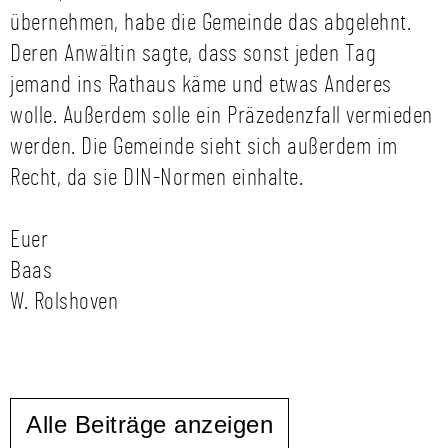
übernehmen, habe die Gemeinde das abgelehnt.
Deren Anwältin sagte, dass sonst jeden Tag
jemand ins Rathaus käme und etwas Anderes
wolle. Außerdem solle ein Präzedenzfall vermieden
werden. Die Gemeinde sieht sich außerdem im
Recht, da sie DIN-Normen einhalte.
Euer
Baas
W. Rolshoven
Alle Beiträge anzeigen