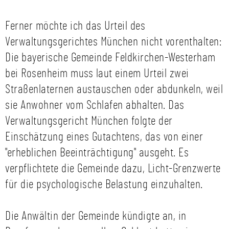
Ferner möchte ich das Urteil des
Verwaltungsgerichtes München nicht vorenthalten:
Die bayerische Gemeinde Feldkirchen-Westerham
bei Rosenheim muss laut einem Urteil zwei
Straßenlaternen austauschen oder abdunkeln, weil
sie Anwohner vom Schlafen abhalten. Das
Verwaltungsgericht München folgte der
Einschätzung eines Gutachtens, das von einer
"erheblichen Beeinträchtigung" ausgeht. Es
verpflichtete die Gemeinde dazu, Licht-Grenzwerte
für die psychologische Belastung einzuhalten.
Die Anwältin der Gemeinde kündigte an, in