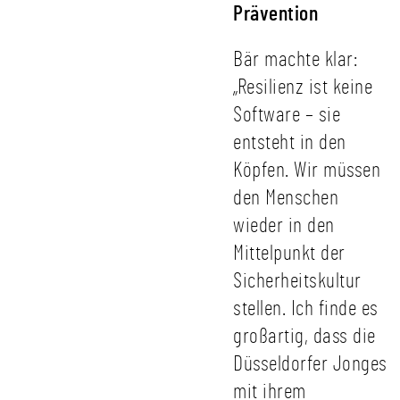
Prävention
Bär machte klar:
„Resilienz ist keine
Software – sie
entsteht in den
Köpfen. Wir müssen
den Menschen
wieder in den
Mittelpunkt der
Sicherheitskultur
stellen. Ich finde es
großartig, dass die
Düsseldorfer Jonges
mit ihrem