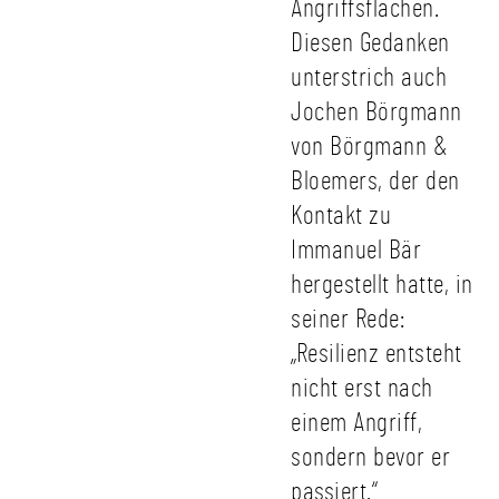
Angriffsflächen.
Diesen Gedanken
unterstrich auch
Jochen Börgmann
von Börgmann &
Bloemers, der den
Kontakt zu
Immanuel Bär
hergestellt hatte, in
seiner Rede:
„Resilienz entsteht
nicht erst nach
einem Angriff,
sondern bevor er
passiert.“