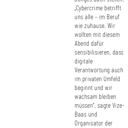
„Cybercrime betrifft
uns alle – im Beruf
wie zuhause. Wir
wollten mit diesem
Abend dafür
sensibilisieren, dass
digitale
Verantwortung auch
im privaten Umfeld
beginnt und wir
wachsam bleiben
müssen“, sagte Vize-
Baas und
Organisator der