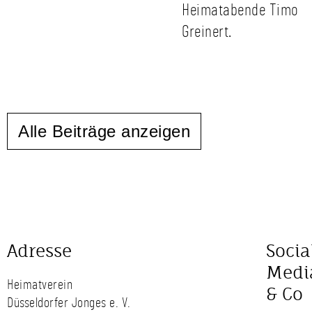
Heimatabende Timo
Greinert.
Alle Beiträge anzeigen
Adresse
Socia
Medi
Heimatverein
& Co
Düsseldorfer Jonges e. V.