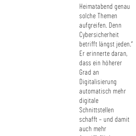
Heimatabend genau
solche Themen
aufgreifen. Denn
Cybersicherheit
betrifft längst jeden.“
Er erinnerte daran,
dass ein höherer
Grad an
Digitalisierung
automatisch mehr
digitale
Schnittstellen
schafft – und damit
auch mehr