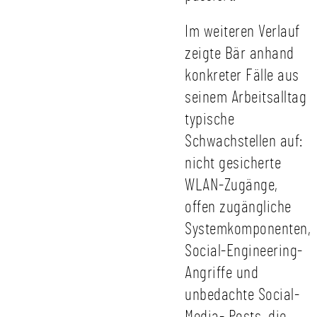
Im weiteren Verlauf
zeigte Bär anhand
konkreter Fälle aus
seinem Arbeitsalltag
typische
Schwachstellen auf:
nicht gesicherte
WLAN-Zugänge,
offen zugängliche
Systemkomponenten,
Social-Engineering-
Angriffe und
unbedachte Social-