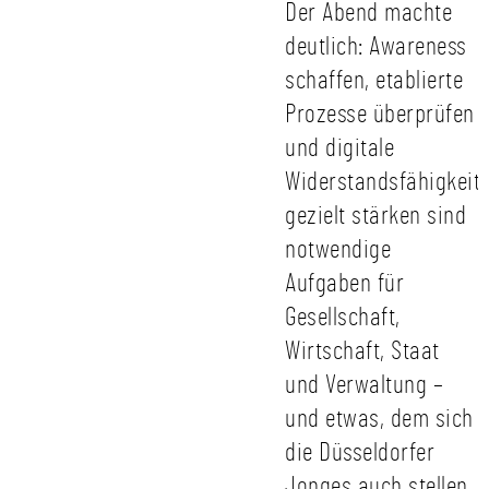
Der Abend machte
deutlich: Awareness
schaffen, etablierte
Prozesse überprüfen
und digitale
Widerstandsfähigkeit
gezielt stärken
sind
notwendige
Aufgaben für
Gesellschaft,
Wirtschaft, Staat
und Verwaltung –
und etwas, dem sich
die Düsseldorfer
Jonges auch stellen.