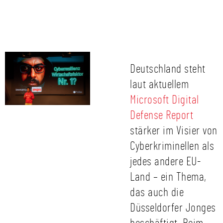
Deutschland steht
laut aktuellem
Microsoft Digital
Defense Report
stärker im Visier von
Cyberkriminellen als
jedes andere EU-
Land – ein Thema,
das auch die
Düsseldorfer Jonges