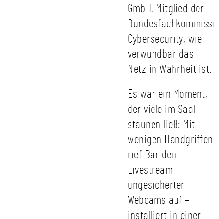
GmbH, Mitglied der
Bundesfachkommissi
Cybersecurity, wie
verwundbar das
Netz in Wahrheit ist.
Es war ein Moment,
der viele im Saal
staunen ließ: Mit
wenigen Handgriffen
rief Bär den
Livestream
ungesicherter
Webcams auf –
installiert in einer