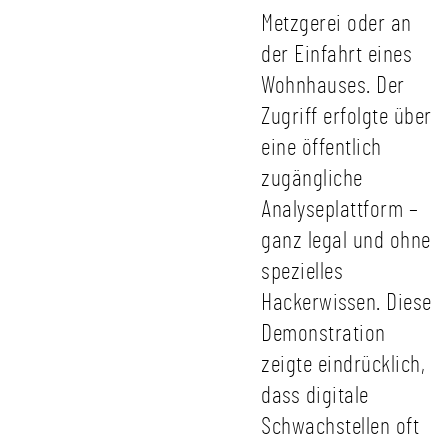
Metzgerei oder an
der Einfahrt eines
Wohnhauses. Der
Zugriff erfolgte über
eine öffentlich
zugängliche
Analyseplattform –
ganz legal und ohne
spezielles
Hackerwissen. Diese
Demonstration
zeigte eindrücklich,
dass digitale
Schwachstellen oft