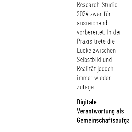
Research-Studie
2024 zwar für
ausreichend
vorbereitet. In der
Praxis trete die
Lücke zwischen
Selbstbild und
Realität jedoch
immer wieder
zutage.
Digitale
Verantwortung als
Gemeinschaftsaufga