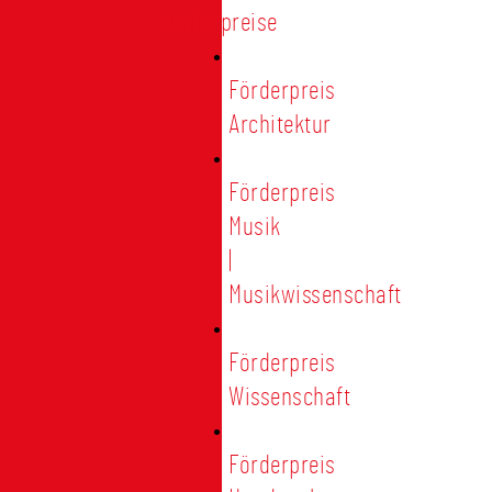
Förderpreise
Förderpreis
Architektur
Förderpreis
Musik
|
Musikwissenschaft
Förderpreis
Wissenschaft
Förderpreis