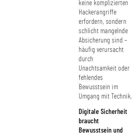
keine komplizierten
Hackerangriffe
erfordern, sondern
schlicht mangelnde
Absicherung sind –
häufig verursacht
durch
Unachtsamkeit oder
fehlendes
Bewusstsein im
Umgang mit Technik.
Digitale Sicherheit
braucht
Bewusstsein und