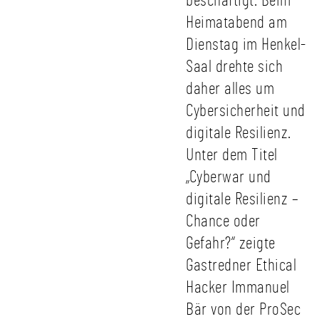
beschäftigt. Beim
Heimatabend am
Dienstag im Henkel-
Saal drehte sich
daher alles um
Cybersicherheit und
digitale Resilienz.
Unter dem Titel
„Cyberwar und
digitale Resilienz –
Chance oder
Gefahr?“ zeigte
Gastredner Ethical
Hacker Immanuel
Bär von der ProSec