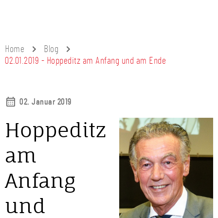
Home
Blog
02.01.2019 - Hoppeditz am Anfang und am Ende
02. Januar 2019
Hoppeditz
am
Anfang
und