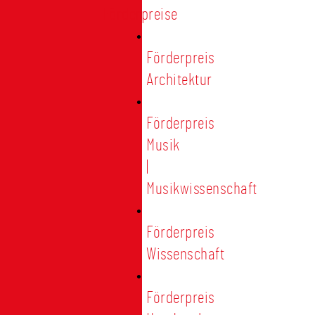
Förderpreise
Förderpreis
Architektur
Förderpreis
Musik
|
Musikwissenschaft
Förderpreis
Wissenschaft
Förderpreis