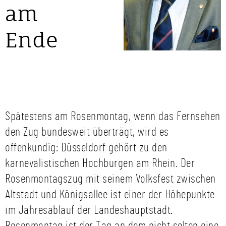
am
Ende
Spätestens am Rosenmontag, wenn das Fernsehen
den Zug bundesweit überträgt, wird es
offenkundig: Düsseldorf gehört zu den
karnevalistischen Hochburgen am Rhein. Der
Rosenmontagszug mit seinem Volksfest zwischen
Altstadt und Königsallee ist einer der Höhepunkte
im Jahresablauf der Landeshauptstadt.