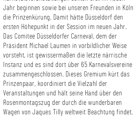
Jahr beginnen sowie bei unseren Freunden in Köln
die Prinzenkürung. Damit hätte Düsseldorf den
ersten Höhepunkt in der Session im neuen Jahr.
Das Comitee Düsseldorfer Carneval, dem der
Präsident Michael Laumen in vorbildlicher Weise
vorsteht, ist gewissermaßen die letzte närrische
Instanz und es sind dort über 65 Karnevalsvereine
zusammengeschlossen. Dieses Gremium kürt das
Prinzenpaar, koordiniert die Vielzahl der
Veranstaltungen und hält seine Hand über den
Rosenmontagszug der durch die wunderbaren
Wagen von Jaques Tilly weltweit Beachtung findet.