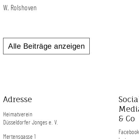
W. Rolshoven
Alle Beiträge anzeigen
Adresse
Socia
Medi
Heimatverein
& Co
Düsseldorfer Jonges e. V.
Faceboo
Mertensgasse 1