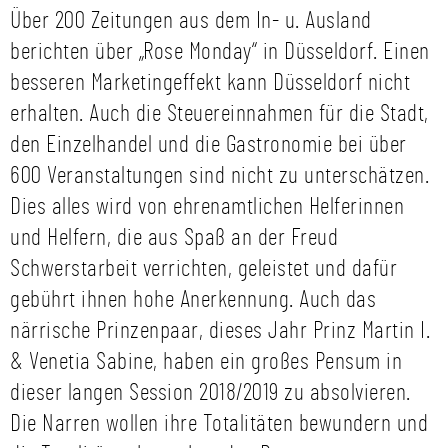
Über 200 Zeitungen aus dem In- u. Ausland
berichten über „Rose Monday“ in Düsseldorf. Einen
besseren Marketingeffekt kann Düsseldorf nicht
erhalten. Auch die Steuereinnahmen für die Stadt,
den Einzelhandel und die Gastronomie bei über
600 Veranstaltungen sind nicht zu unterschätzen.
Dies alles wird von ehrenamtlichen Helferinnen
und Helfern, die aus Spaß an der Freud
Schwerstarbeit verrichten, geleistet und dafür
gebührt ihnen hohe Anerkennung. Auch das
närrische Prinzenpaar, dieses Jahr Prinz Martin I.
& Venetia Sabine, haben ein großes Pensum in
dieser langen Session 2018/2019 zu absolvieren.
Die Narren wollen ihre Totalitäten bewundern und