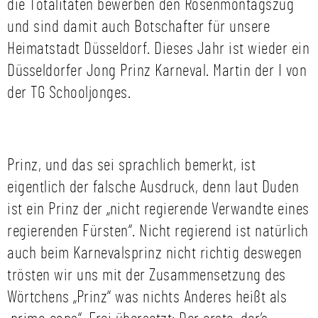
die Totalitäten bewerben den Rosenmontagszug
und sind damit auch Botschafter für unsere
Heimatstadt Düsseldorf. Dieses Jahr ist wieder ein
Düsseldorfer Jong Prinz Karneval. Martin der I von
der TG Schooljonges.
Prinz, und das sei sprachlich bemerkt, ist
eigentlich der falsche Ausdruck, denn laut Duden
ist ein Prinz der „nicht regierende Verwandte eines
regierenden Fürsten“. Nicht regierend ist natürlich
auch beim Karnevalsprinz nicht richtig deswegen
trösten wir uns mit der Zusammensetzung des
Wörtchens „Prinz“ was nichts Anderes heißt als