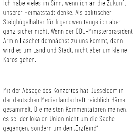
Ich habe vieles im Sinn, wenn ich an die Zukunft
unserer Heimatstadt denke. Als politischer
Steigbügelhalter für Irgendwen tauge ich aber
ganz sicher nicht. Wenn der CDU-Ministerpräsident
Armin Laschet demnächst zu uns kommt, dann
wird es um Land und Stadt, nicht aber um kleine
Karos gehen.
Mit der Absage des Konzertes hat Düsseldorf in
der deutschen Medienlandschaft reichlich Häme
gesammelt. Die meisten Kommentatoren meinen,
es sei der lokalen Union nicht um die Sache
gegangen, sondern um den „Erzfeind“.