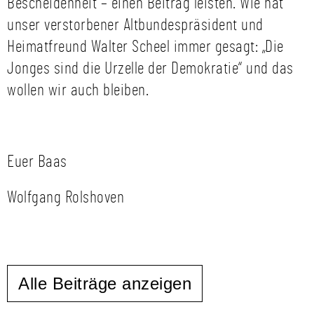
Bescheidenheit – einen Beitrag leisten. Wie hat
unser verstorbener Altbundespräsident und
Heimatfreund Walter Scheel immer gesagt: „Die
Jonges sind die Urzelle der Demokratie“ und das
wollen wir auch bleiben.
Euer Baas
Wolfgang Rolshoven
Alle Beiträge anzeigen