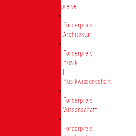
Förderpreise
Förderpreis
Architektur
Förderpreis
Musik
|
Musikwissenschaft
Förderpreis
Wissenschaft
Förderpreis