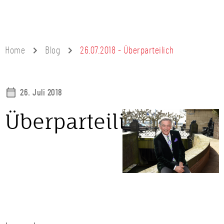
Home
Blog
26.07.2018 - Überparteilich
26. Juli 2018
Überparteilich