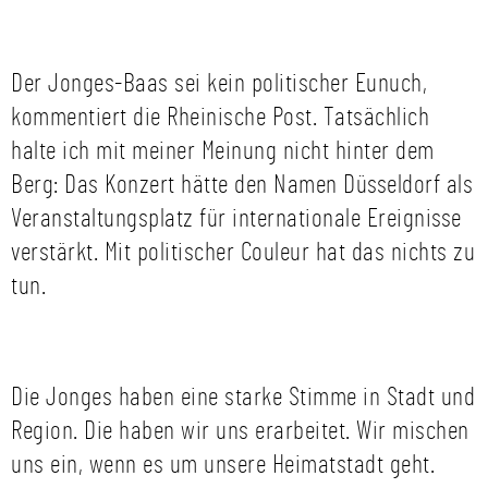
Der Jonges-Baas sei kein politischer Eunuch,
kommentiert die Rheinische Post. Tatsächlich
halte ich mit meiner Meinung nicht hinter dem
Berg: Das Konzert hätte den Namen Düsseldorf als
Veranstaltungsplatz für internationale Ereignisse
verstärkt. Mit politischer Couleur hat das nichts zu
tun.
Die Jonges haben eine starke Stimme in Stadt und
Region. Die haben wir uns erarbeitet. Wir mischen
uns ein, wenn es um unsere Heimatstadt geht.