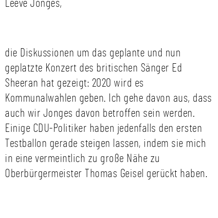
Leeve Jonges,
die Diskussionen um das geplante und nun
geplatzte Konzert des britischen Sänger Ed
Sheeran hat gezeigt: 2020 wird es
Kommunalwahlen geben. Ich gehe davon aus, dass
auch wir Jonges davon betroffen sein werden.
Einige CDU-Politiker haben jedenfalls den ersten
Testballon gerade steigen lassen, indem sie mich
in eine vermeintlich zu große Nähe zu
Oberbürgermeister Thomas Geisel gerückt haben.