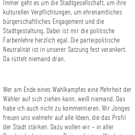
Immer geht es um die Stadtgesellschaft, um ihre
kulturellen Verpflichtungen, um ehrenamtliches
bürgerschaftliches Engagement und die
Stadtgestaltung. Dabei ist mir die politische
Farbenlehre herzlich egal. Die parteipolitische
Neutralität ist in unserer Satzung fest verankert.
Da rüttelt niemand dran.
Wer am Ende eines Wahlkampfes eine Mehrheit der
Wähler auf sich ziehen kann, weiß niemand. Das
habe ich auch nicht zu kommentieren. Wir Jonges
freuen uns vielmehr auf alle Ideen, die das Profil
der Stadt stärken. Dazu wollen wir – in aller