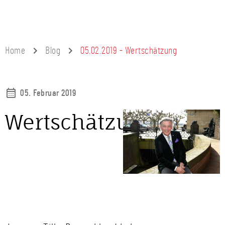
Home
Blog
05.02.2019 - Wertschätzung
05. Februar 2019
Wertschätzung