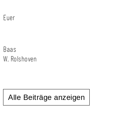
Euer
Baas
W. Rolshoven
Alle Beiträge anzeigen