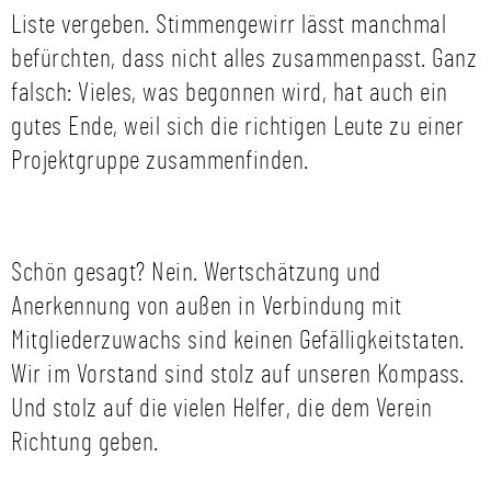
Liste vergeben. Stimmengewirr lässt manchmal
befürchten, dass nicht alles zusammenpasst. Ganz
falsch: Vieles, was begonnen wird, hat auch ein
gutes Ende, weil sich die richtigen Leute zu einer
Projektgruppe zusammenfinden.
Schön gesagt? Nein. Wertschätzung und
Anerkennung von außen in Verbindung mit
Mitgliederzuwachs sind keinen Gefälligkeitstaten.
Wir im Vorstand sind stolz auf unseren Kompass.
Und stolz auf die vielen Helfer, die dem Verein
Richtung geben.