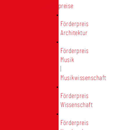
Förderpreise
Förderpreis
Architektur
Förderpreis
Musik
|
Musikwissenschaft
Förderpreis
Wissenschaft
Förderpreis