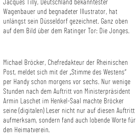
Jacques Tilly, Deutschland bekanntester
Wagenbauer und begnadeter Illustrator, hat
unlängst sein Düsseldorf gezeichnet. Ganz oben
auf dem Bild über dem Ratinger Tor: Die Jonges.
Michael Bröcker, Chefredakteur der Rheinischen
Post, meldet sich mit der „Stimme des Westens“
per Handy schon morgens vor sechs. Nur wenige
Stunden nach dem Auftritt von Ministerpräsident
Armin Laschet im Henkel-Saal machte Bröcker
seine (digitalen) Leser nicht nur auf diesen Auftritt
aufmerksam, sondern fand auch lobende Worte für
den Heimatverein.