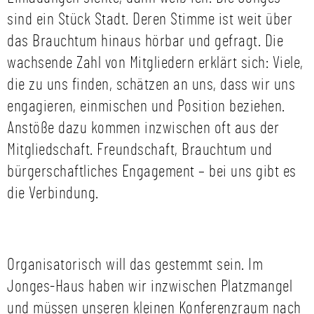
sind ein Stück Stadt. Deren Stimme ist weit über
das Brauchtum hinaus hörbar und gefragt. Die
wachsende Zahl von Mitgliedern erklärt sich: Viele,
die zu uns finden, schätzen an uns, dass wir uns
engagieren, einmischen und Position beziehen.
Anstöße dazu kommen inzwischen oft aus der
Mitgliedschaft. Freundschaft, Brauchtum und
bürgerschaftliches Engagement – bei uns gibt es
die Verbindung.
Organisatorisch will das gestemmt sein. Im
Jonges-Haus haben wir inzwischen Platzmangel
und müssen unseren kleinen Konferenzraum nach