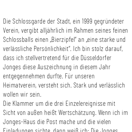
Die Schlossgarde der Stadt, ein 1999 gegründeter
Verein, vergibt alljährlich im Rahmen seines feinen
Schlossballs einen „Bierzipfel“ an „eine starke und
verlässliche Persönlichkeit“. Ich bin stolz darauf,
dass ich stellvertretend für die Düsseldorfer
Jonges diese Auszeichnung in diesem Jahr
entgegennehmen durfte. Für unseren
Heimatverein, versteht sich. Stark und verlässlich
wollen wir sein.
Die Klammer um die drei Einzelereignisse mit
Sicht von außen heißt Wertschätzung. Wenn ich im
Jonges-Haus die Post mache und die vielen
Einladungen sichte, dann weiß ich: Die Jonges