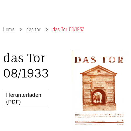
Home
das tor
das Tor 08/1933
das Tor
08/1933
Herunterladen
(PDF)