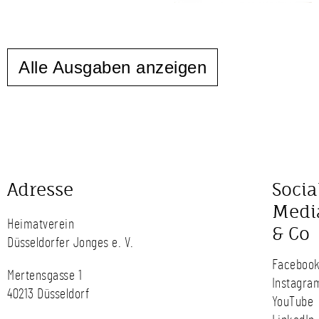
Alle Ausgaben anzeigen
Adresse
Socia
Medi
Heimatverein
& Co
Düsseldorfer Jonges e. V.
Faceboo
Mertensgasse 1
Instagra
40213 Düsseldorf
YouTube