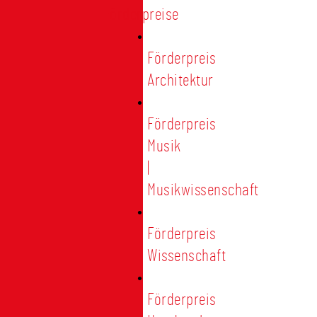
Förderpreise
Förderpreis
Architektur
Förderpreis
Musik
|
Musikwissenschaft
Förderpreis
Wissenschaft
Förderpreis