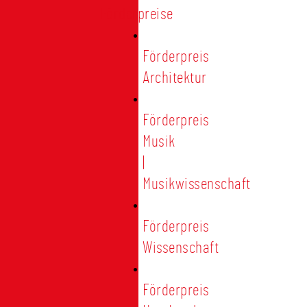
Förderpreise
Förderpreis
Architektur
Förderpreis
Musik
|
Musikwissenschaft
Förderpreis
Wissenschaft
Förderpreis