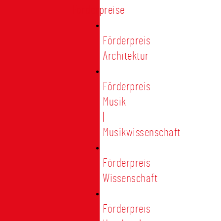
Förderpreise
Förderpreis
Architektur
Förderpreis
Musik
|
Musikwissenschaft
Förderpreis
Wissenschaft
Förderpreis