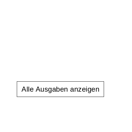
Alle Ausgaben anzeigen