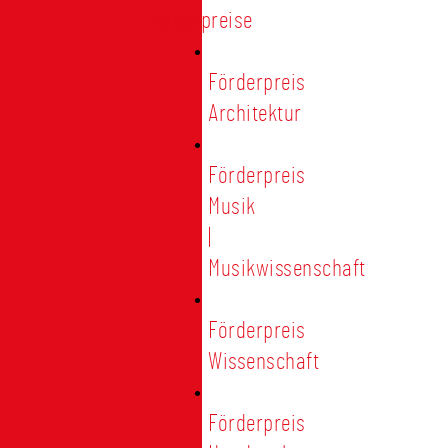
Förderpreise
Förderpreis
Architektur
Förderpreis
Musik
|
Musikwissenschaft
Förderpreis
Wissenschaft
Förderpreis