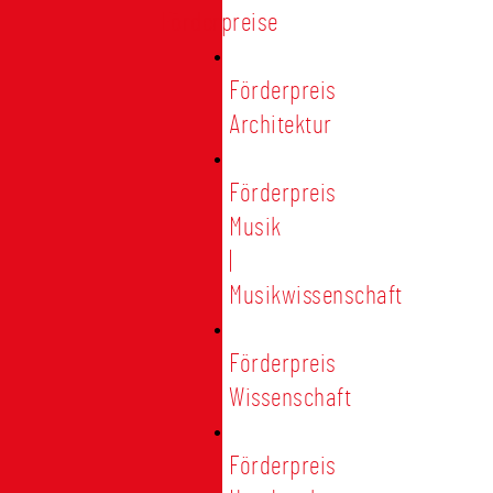
Förderpreise
Förderpreis
Architektur
Förderpreis
Musik
|
Musikwissenschaft
Förderpreis
Wissenschaft
Förderpreis