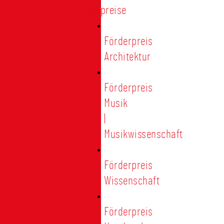
Förderpreise
Förderpreis
Architektur
Förderpreis
Musik
|
Musikwissenschaft
Förderpreis
Wissenschaft
Förderpreis