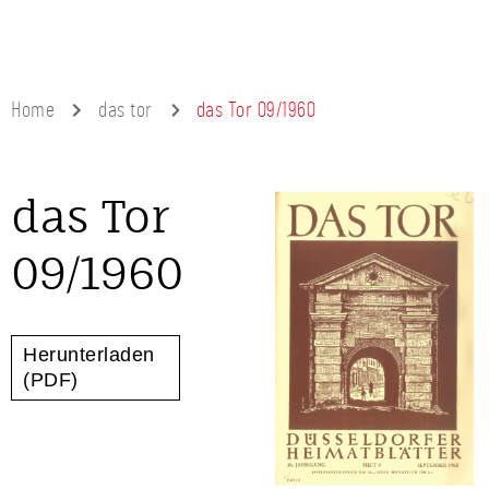
Home
das tor
das Tor 09/1960
das Tor
09/1960
Herunterladen
(PDF)