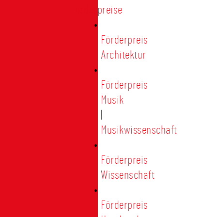
Förderpreise
Förderpreis
Architektur
Förderpreis
Musik
|
Musikwissenschaft
Förderpreis
Wissenschaft
Förderpreis