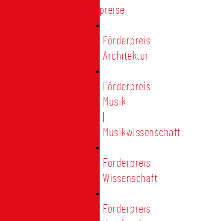
Förderpreise
Förderpreis
Architektur
Förderpreis
Musik
|
Musikwissenschaft
Förderpreis
Wissenschaft
Förderpreis