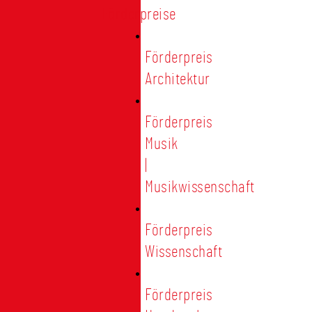
Förderpreise
Förderpreis
Architektur
Förderpreis
Musik
|
Musikwissenschaft
Förderpreis
Wissenschaft
Förderpreis