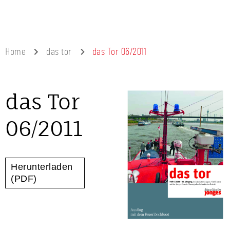
Home
das tor
das Tor 06/2011
das Tor
06/2011
Herunterladen
(PDF)