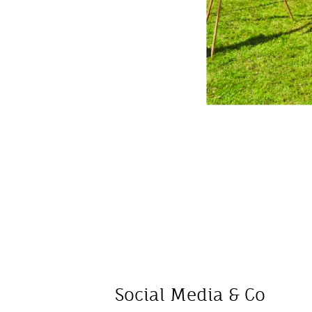
Social Media & Co