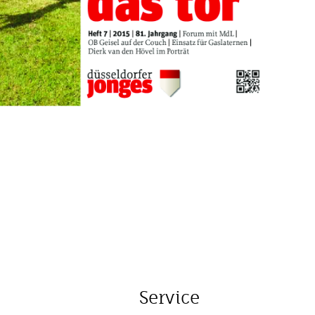
Service