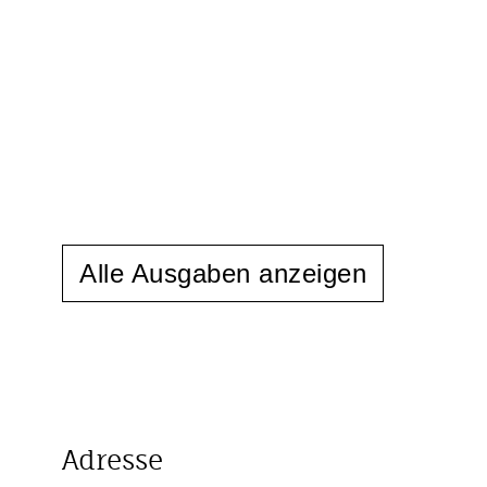
Alle Ausgaben anzeigen
Adresse