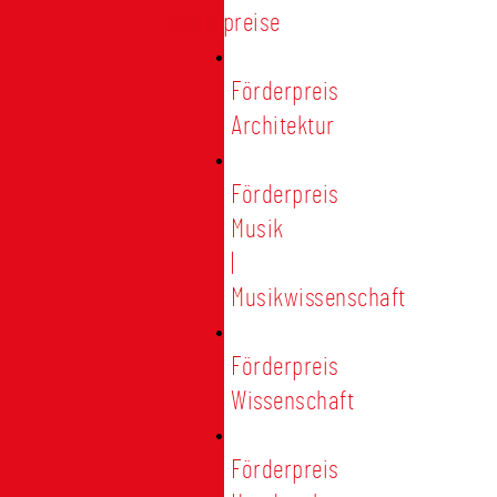
Förderpreise
Förderpreis
Architektur
Förderpreis
Musik
|
Musikwissenschaft
Förderpreis
Wissenschaft
Förderpreis