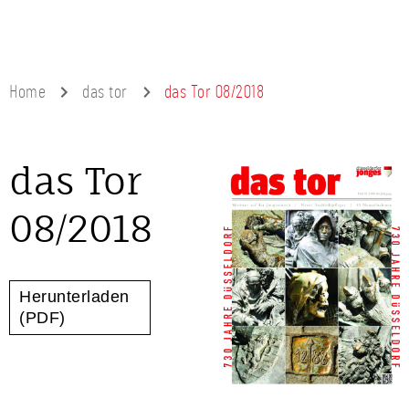
Home
das tor
das Tor 08/2018
das Tor
08/2018
Herunterladen
(PDF)