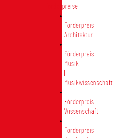
Förderpreise
Förderpreis
Architektur
Förderpreis
Musik
|
Musikwissenschaft
Förderpreis
Wissenschaft
Förderpreis