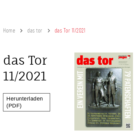
Home
das tor
das Tor 11/2021
das Tor
11/2021
Herunterladen
(PDF)