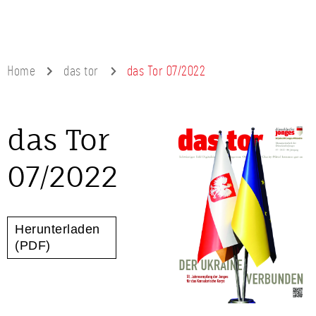
Home
das tor
das Tor 07/2022
das Tor
07/2022
Herunterladen
(PDF)