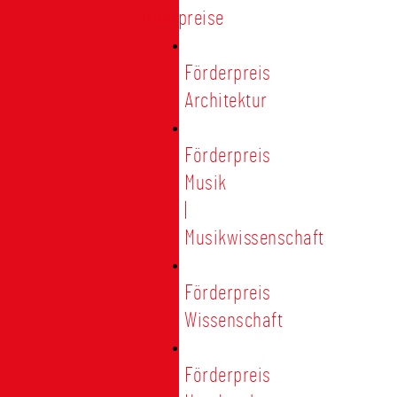
Förderpreise
Förderpreis
Architektur
Förderpreis
Musik
|
Musikwissenschaft
Förderpreis
Wissenschaft
Förderpreis