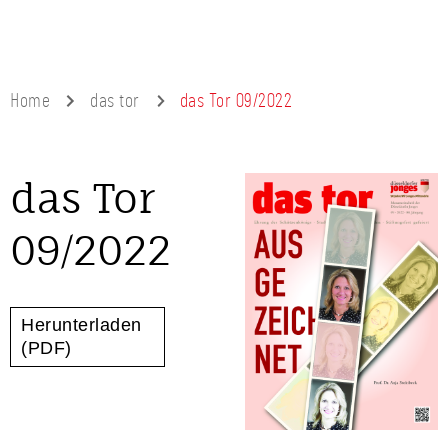
Home
das tor
das Tor 09/2022
das Tor
09/2022
Herunterladen
(PDF)