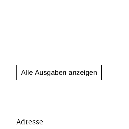
Alle Ausgaben anzeigen
Adresse