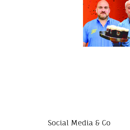
Social Media & Co