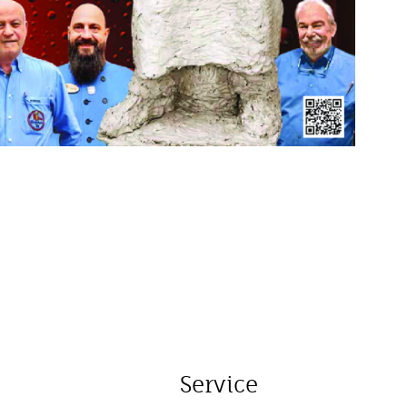
Service