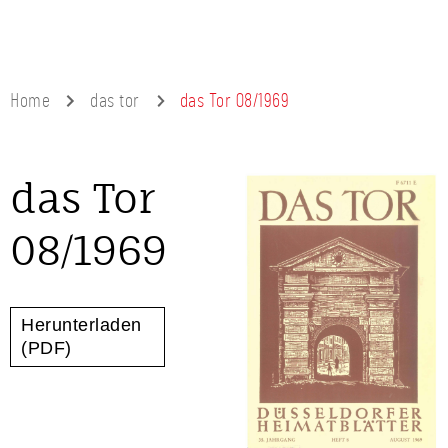
Home
das tor
das Tor 08/1969
das Tor
08/1969
Herunterladen
(PDF)