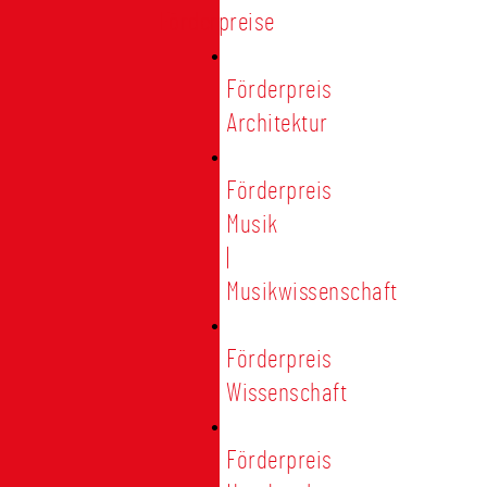
Förderpreise
Förderpreis
Architektur
Förderpreis
Musik
|
Musikwissenschaft
Förderpreis
Wissenschaft
Förderpreis