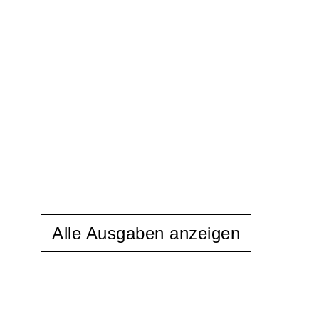
Alle Ausgaben anzeigen