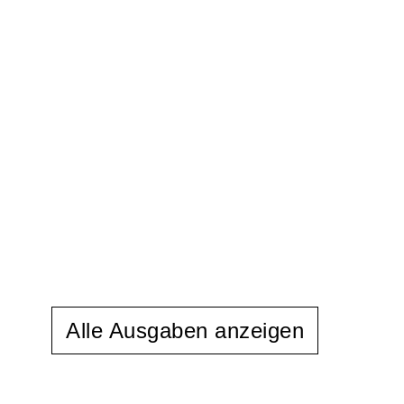
Alle Ausgaben anzeigen