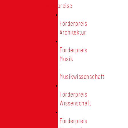
Förderpreise
Förderpreis
Architektur
Förderpreis
Musik
|
Musikwissenschaft
Förderpreis
Wissenschaft
Förderpreis