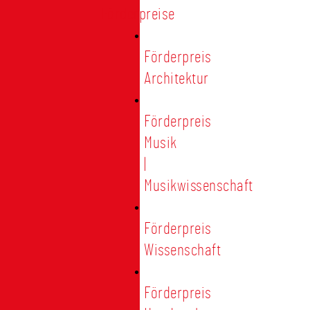
Förderpreise
Förderpreis
Architektur
Förderpreis
Musik
|
Musikwissenschaft
Förderpreis
Wissenschaft
Förderpreis