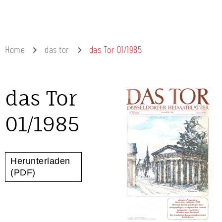
Home
das tor
das Tor 01/1985
das Tor
01/1985
Herunterladen
(PDF)