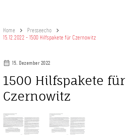
Home
Presseecho
15.12.2022 - 1500 Hilfspakete für Czernowitz
15. Dezember 2022
1500 Hilfspakete für
Czernowitz