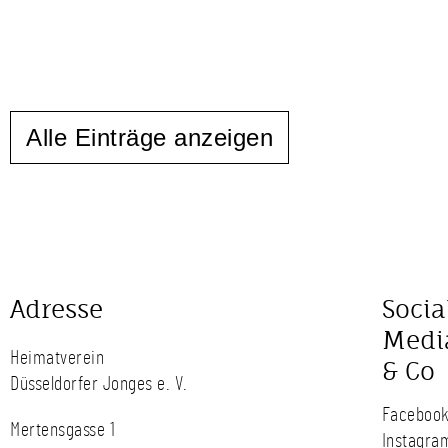
Alle Einträge anzeigen
Adresse
Socia
Medi
Heimatverein
& Co
Düsseldorfer Jonges e. V.
Faceboo
Mertensgasse 1
Instagra