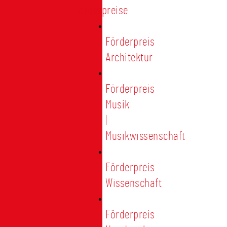
Förderpreise
Förderpreis
Architektur
Förderpreis
Musik
|
Musikwissenschaft
Förderpreis
Wissenschaft
Förderpreis