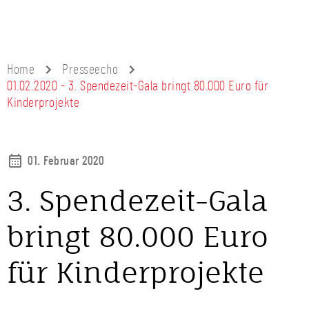
Home
Presseecho
01.02.2020 - 3. Spendezeit-Gala bringt 80.000 Euro für
Kinderprojekte
01. Februar 2020
3. Spendezeit-Gala
bringt 80.000 Euro
für Kinderprojekte