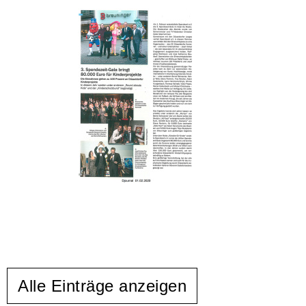
Alle Einträge anzeigen