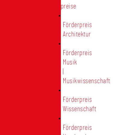
Förderpreise
Förderpreis
Architektur
Förderpreis
Musik
|
Musikwissenschaft
Förderpreis
Wissenschaft
Förderpreis