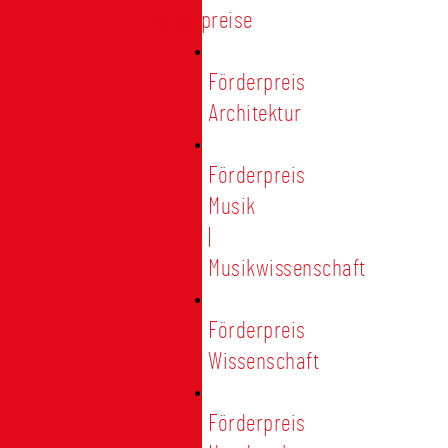
Förderpreise
Förderpreis
Architektur
Förderpreis
Musik
|
Musikwissenschaft
Förderpreis
Wissenschaft
Förderpreis