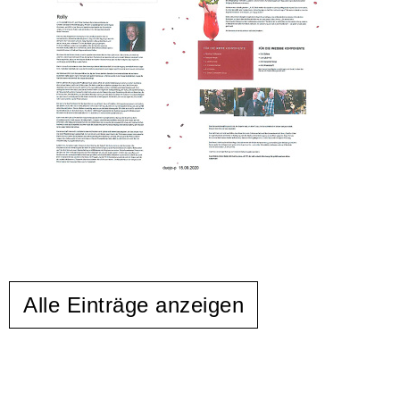
Alle Einträge anzeigen