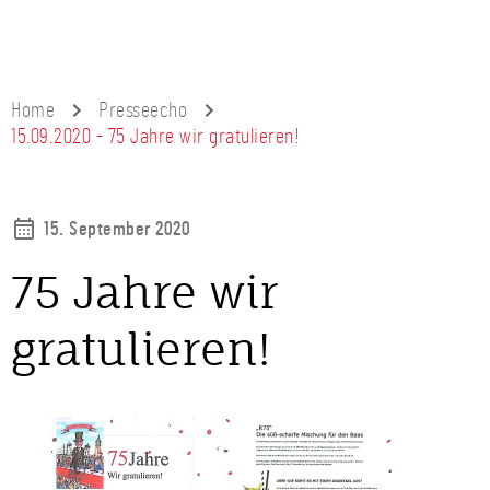
Home
Presseecho
15.09.2020 - 75 Jahre wir gratulieren!
15. September 2020
75 Jahre wir
gratulieren!