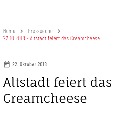
Home
Presseecho
22.10.2018 - Altstadt feiert das Creamcheese
22. Oktober 2018
Altstadt feiert das
Creamcheese