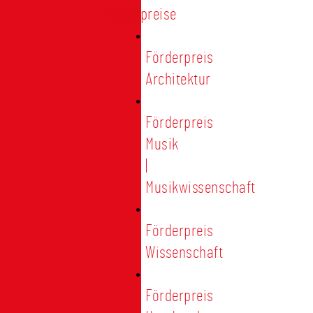
Förderpreise
Förderpreis
Architektur
Förderpreis
Musik
|
Musikwissenschaft
Förderpreis
Wissenschaft
Förderpreis