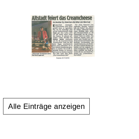
Alle Einträge anzeigen