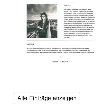
Alle Einträge anzeigen