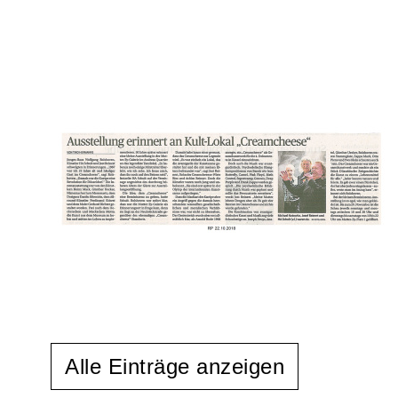
Alle Einträge anzeigen