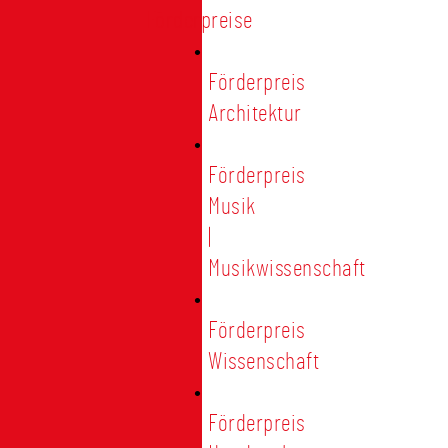
Förderpreise
Förderpreis
Architektur
Förderpreis
Musik
|
Musikwissenschaft
Förderpreis
Wissenschaft
Förderpreis