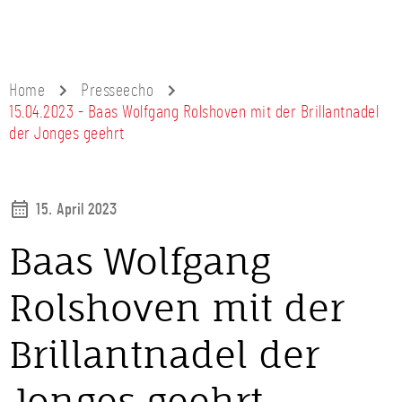
Home
Presseecho
15.04.2023 - Baas Wolfgang Rolshoven mit der Brillantnadel
der Jonges geehrt
15. April 2023
Baas Wolfgang
Rolshoven mit der
Brillantnadel der
Jonges geehrt