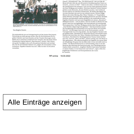
Alle Einträge anzeigen