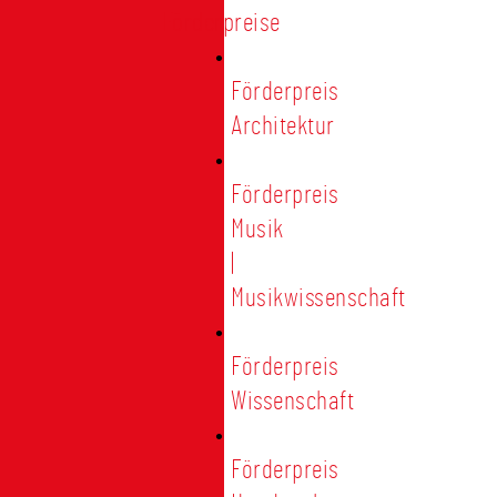
Förderpreise
Förderpreis
Architektur
Förderpreis
Musik
|
Musikwissenschaft
Förderpreis
Wissenschaft
Förderpreis