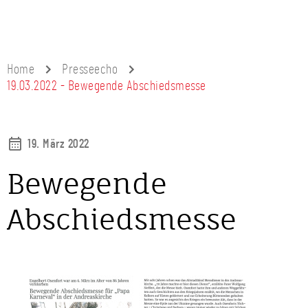
Home
Presseecho
19.03.2022 - Bewegende Abschiedsmesse
19. März 2022
Bewegende
Abschiedsmesse