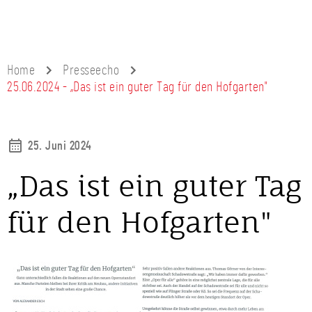
Home
Presseecho
25.06.2024 - „Das ist ein guter Tag für den Hofgarten"
25. Juni 2024
„Das ist ein guter Tag
für den Hofgarten"