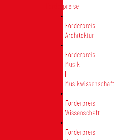
Förderpreise
Förderpreis
Architektur
Förderpreis
Musik
|
Musikwissenschaft
Förderpreis
Wissenschaft
Förderpreis