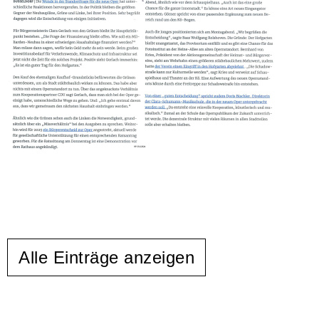
Alle Einträge anzeigen