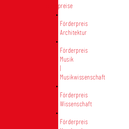
Förderpreise
Förderpreis
Architektur
Förderpreis
Musik
|
Musikwissenschaft
Förderpreis
Wissenschaft
Förderpreis