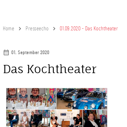
Home
Presseecho
01.09.2020 - Das Kochtheater
01. September 2020
Das Kochtheater