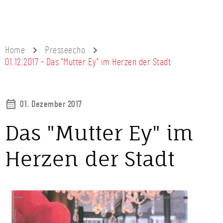
Home
Presseecho
01.12.2017 - Das "Mutter Ey" im Herzen der Stadt
01. Dezember 2017
Das "Mutter Ey" im
Herzen der Stadt