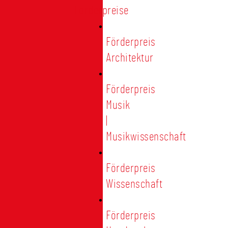
Förderpreise
Förderpreis
Architektur
Förderpreis
Musik
|
Musikwissenschaft
Förderpreis
Wissenschaft
Förderpreis