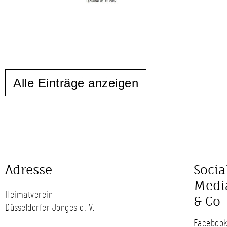
Alle Einträge anzeigen
Adresse
Socia
Medi
Heimatverein
& Co
Düsseldorfer Jonges e. V.
Faceboo