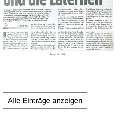
Alle Einträge anzeigen