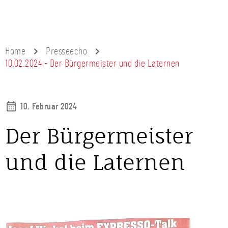
Home
Presseecho
10.02.2024 - Der Bürgermeister und die Laternen
10. Februar 2024
Der Bürgermeister
und die Laternen