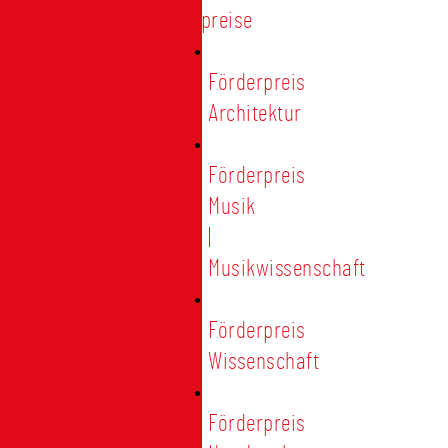
Förderpreise
Förderpreis
Architektur
Förderpreis
Musik
|
Musikwissenschaft
Förderpreis
Wissenschaft
Förderpreis